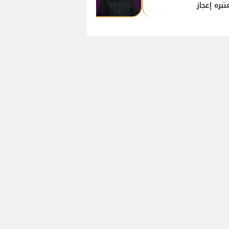
تبره إعجاز