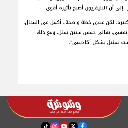
إلى أن التليفزيون أصبح تأثيره أقوى
ة كبيرة، لكن عندي خطة واضحة.. أكمل في المجال،
نفسي، بقالي خمس سنين بمثل، ومع ذلك
ست تمثيل بشكل أكاديمي".