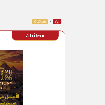
فضائيات
فضائيات