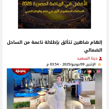
إلهام شاهين تتألق بإطلالة ناعمة من الساحل
الشمالي
دينا السعيد
الإثنين 09/يونيو/2025 - 03:54 م