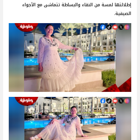
إطلالتها لمسة من النقاء والبساطة تتماشى مع الأجواء
الصيفية.