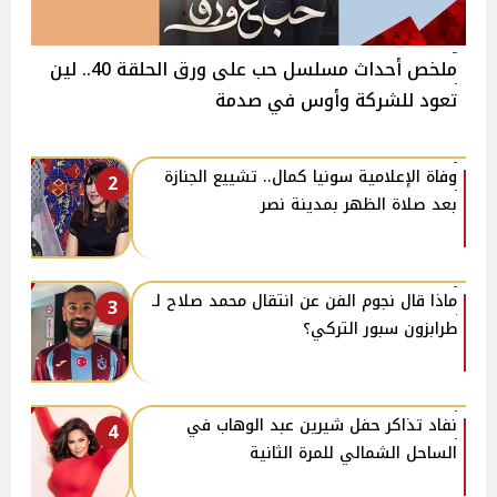
ملخص أحداث مسلسل حب على ورق الحلقة 40.. لين
تعود للشركة وأوس في صدمة
وفاة الإعلامية سونيا كمال.. تشييع الجنازة
2
بعد صلاة الظهر بمدينة نصر
ماذا قال نجوم الفن عن انتقال محمد صلاح لـ
3
طرابزون سبور التركي؟
نفاد تذاكر حفل شيرين عبد الوهاب في
4
الساحل الشمالي للمرة الثانية