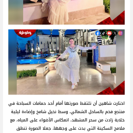
اختارت شاهين أن تلتقط صورتها أمام أحد حمامات السباحة في
منتجع فخم بالساحل الشمالي، وسط نخيل شامخ وإضاءة ليلية
خلابة زادت من سحر المشهد، انعكاس الأضواء على المياه، مع
ملامح السكينة التي بدت على وجهها، جعلا الصورة تنطق