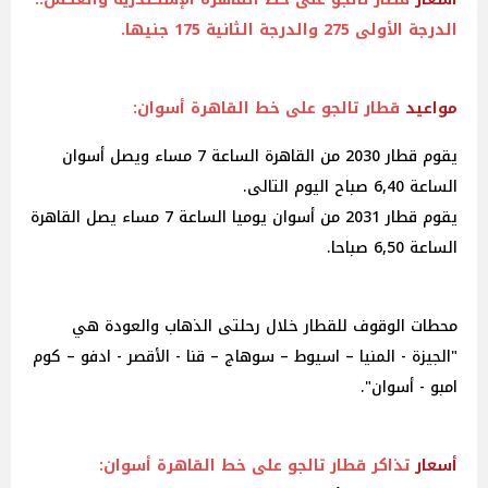
الدرجة الأولى 275 والدرجة الثانية 175 جنيها.
مواعيد
قطار تالجو على خط القاهرة أسوان:
يقوم قطار 2030 من القاهرة الساعة 7 مساء ويصل أسوان
الساعة 6,40 صباح اليوم التالى.
يقوم قطار 2031 من أسوان يوميا الساعة 7 مساء يصل القاهرة
الساعة 6,50 صباحا.
محطات الوقوف للقطار خلال رحلتى الذهاب والعودة هي
"الجيزة - المنيا – اسيوط – سوهاج – قنا - الأقصر - ادفو – كوم
امبو - أسوان".
أسعار
تذاكر قطار تالجو على خط القاهرة أسوان: