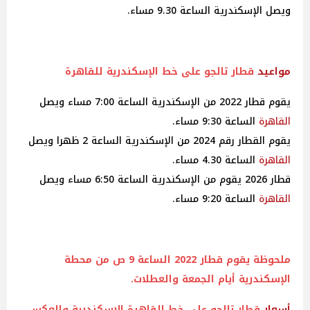
ويصل الإسكندرية الساعة 9.30 مساء.
مواعيد
قطار تالجو على خط الإسكندرية للقاهرة
يقوم قطار 2022 من الإسكندرية الساعة 7:00 مساء ويصل
القاهرة
الساعة 9:30 مساء.
يقوم القطار رقم 2024 من الإسكندرية الساعة 2 ظهرا ويصل
القاهرة
الساعة 4.30 مساء.
قطار 2026 يقوم من الإسكندرية الساعة 6:50 مساء ويصل
القاهرة
الساعة 9:20 مساء.
ملحوظة يقوم قطار 2022 الساعة 9 ص من محطة
الإسكندرية أيام الجمعة والعطلات.
أسعار
قطار تالجو على خط القاهرة الإسكندرية والعكس..