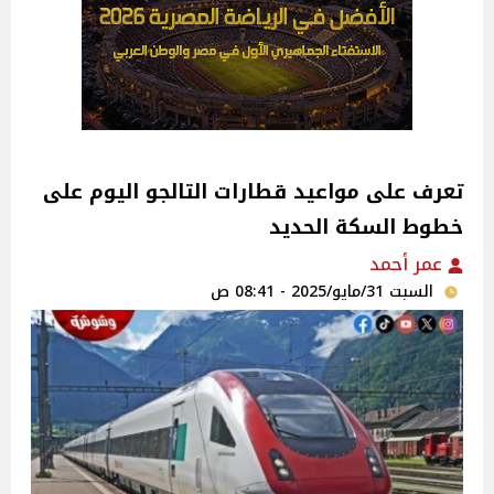
تعرف على مواعيد قطارات التالجو اليوم على
خطوط السكة الحديد
عمر أحمد
السبت 31/مايو/2025 - 08:41 ص