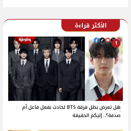
الأكثر قراءة
1
هل تعرض بطل فرقة BTS لحادث بفعل فاعل أم
صدفة؟.. إليكم الحقيقة