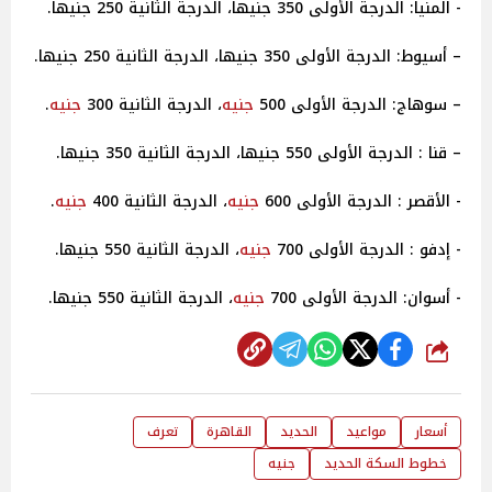
- المنيا: الدرجة الأولى 350 جنيها، الدرجة الثانية 250 جنيها.
– أسيوط: الدرجة الأولى 350 جنيها، الدرجة الثانية 250 جنيها.
– سوهاج: الدرجة الأولى 500
جنيه
، الدرجة الثانية 300
جنيه
.
– قنا : الدرجة الأولى 550 جنيها، الدرجة الثانية 350 جنيها.
- الأقصر : الدرجة الأولى 600
جنيه
، الدرجة الثانية 400
جنيه
.
- إدفو : الدرجة الأولى 700
جنيه
، الدرجة الثانية 550 جنيها.
- أسوان: الدرجة الأولى 700
جنيه
، الدرجة الثانية 550 جنيها.
شارك
أسعار
مواعيد
الحديد
القاهرة
تعرف
خطوط السكة الحديد
جنيه