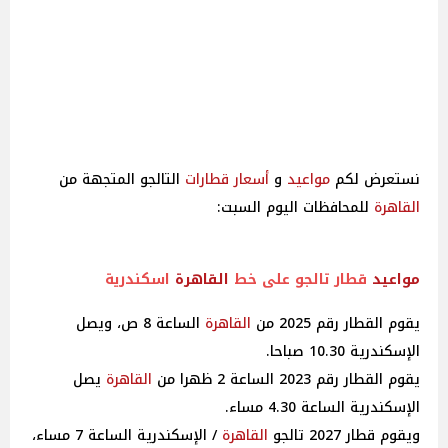
نستعرض لكم
مواعيد
و
أسعار
قطارات
التالجو المتجهة من
القاهرة
للمحافظات اليوم السبت:
مواعيد
قطار تالجو على خط
القاهرة
اسكندرية
يقوم القطار رقم 2025 من
القاهرة
الساعة 8 ص، ويصل
الإسكندرية 10.30 صباحا.
يقوم القطار رقم 2023 الساعة 2 ظهرا من
القاهرة
يصل
الإسكندرية الساعة 4.30 مساء.
ويقوم قطار 2027 تالجو
القاهرة
/ الإسكندرية الساعة 7 مساء،