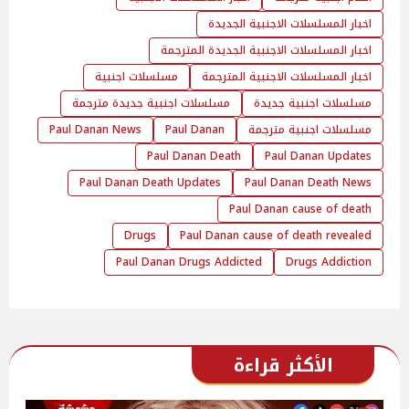
اخبار المسلسلات الاجنبية الجديدة
اخبار المسلسلات الاجنبية الجديدة المترجمة
اخبار المسلسلات الاجنبية المترجمة
مسلسلات اجنبية
مسلسلات اجنبية جديدة
مسلسلات اجنبية جديدة مترجمة
مسلسلات اجنبية مترجمة
Paul Danan
Paul Danan News
Paul Danan Death
Paul Danan Updates
Paul Danan Death Updates
Paul Danan Death News
Paul Danan cause of death
Drugs
Paul Danan cause of death revealed
Paul Danan Drugs Addicted
Drugs Addiction
الأكثر قراءة