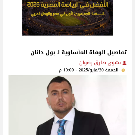
تفاصيل الوفاة المأساوية لـ بول دانان
نشوى طارق رضوان
الجمعة 30/مايو/2025 - 10:09 م