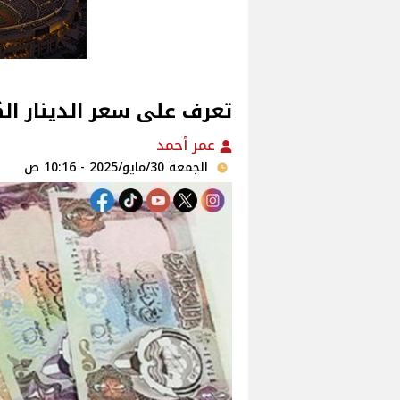
تعرف على سعر الدينار الكويتي 
عمر أحمد
الجمعة 30/مايو/2025 - 10:16 ص