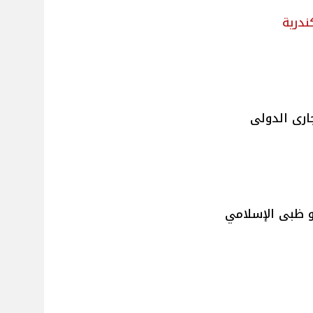
ندرية
ارى الدولى
ظبى الإسلامي