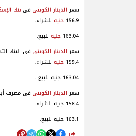
سعر
الدينار الكويتى
فى
بنك الإسك
156.9
جنيه
للشراء.
163.04
جنيه
للبيع.
سعر
الدينار الكويتى
فى البنك التج
159.4
جنيه
للشراء.
163.04 جنيه للبيع .
سعر
الدينار الكويتى
فى مصرف أبو 
158.4 جنيه للشراء.
163.1 جنيه للبيع.