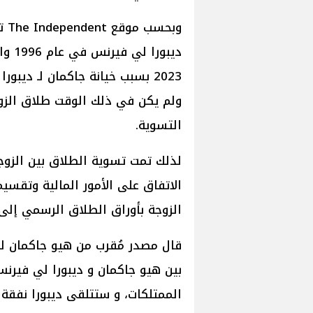
وبح
ديبو
2023 بسبب خيانة جاكمان لـ ديب
ولم يكن في ذلك الوقت طلاق الزوج
التسوية.
لذلك تمت تسوية الطلاق بين الزوجي
الاتفاق على الأمور المالية وتقسي
الزوجة بأوراق الطلاق الرسمي إلى ا
بين هيو جاكمان و ديبورا لي فيرنس
الممتلكات، و ستتلقى ديبورا نفقة