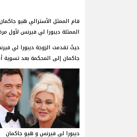
قام الممثل الأسترالي هيو جاكمان 
الممثلة ديبورا لي فيرنس لأول مرة ب
حيثُ تقدمت الزوجة ديبورا لي فيرن
جاكمان إلى المحكمة بعد تسوية أم
ديبورا لي فيرنس و هيو جاكمان