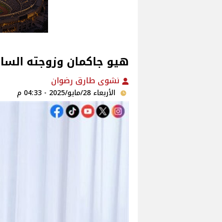
هيو جاكمان وزوجته السابقة
نشوى طارق رضوان
الأربعاء 28/مايو/2025 - 04:33 م