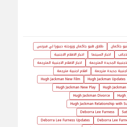
و جاكمان
طلاق هيو جاكمان وزوجته ديبورا لي فيرنس
لاجانب
اخبار السينما
اخبار الافلام الاجنبية
الاجنبية الجديدة المترجمة
اخبار الافلام الاجنبية المترجمة
اجنبية جديدة مترجمة
افلام اجنبية مترجمة
Hugh Jackman New Film
Hugh Jackman Updates
Hugh Jackman New Play
Hugh Jackman 
Hugh Jackman Divorce
Hugh 
Hugh Jackman Relationship with Su
Deborra Lee Furness
Su
Deborra Lee Furness Updates
Deborra Lee Furn