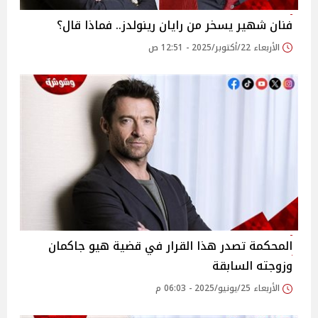
فنان شهير يسخر من رايان رينولدز.. فماذا قال؟
الأربعاء 22/أكتوبر/2025 - 12:51 ص
المحكمة تصدر هذا القرار في قضية هيو جاكمان
وزوجته السابقة
الأربعاء 25/يونيو/2025 - 06:03 م