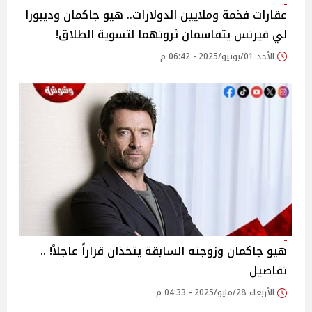
عقارات فخمة وملايين الدولارات.. هيو جاكمان وديبورا
لي فيرنس يتقاسمان ثروتهما لتسوية الطلاق!
الأحد 01/يونيو/2025 - 06:42 م
هيو جاكمان وزوجته السابقة يتخذان قراراً عاجلاً! ..
تفاصيل
الأربعاء 28/مايو/2025 - 04:33 م