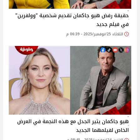
حقيقة رفض هيو جاكمان تقديم شخصية "وولفرين"
في فيلم جديد
الثلاثاء 25/نوفمبر/2025 - 06:39 م
هيو جاكمان يثير الجدل مع هذه النجمة في العرض
الخاص لفيلمهما الجديد