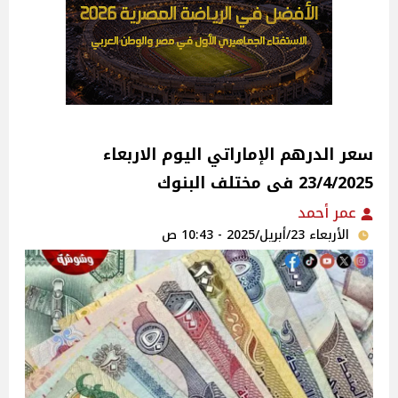
سعر الدرهم الإماراتي اليوم الاربعاء
23/4/2025 فى مختلف البنوك
عمر أحمد
الأربعاء 23/أبريل/2025 - 10:43 ص