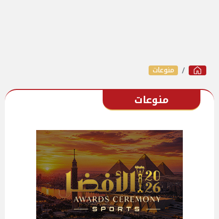
منوعات
منوعات