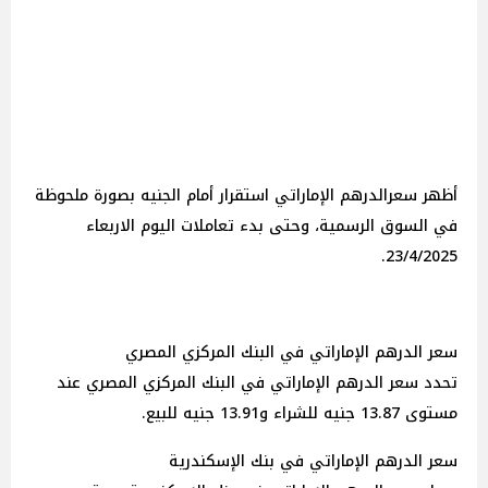
أظهر سعرالدرهم الإماراتي استقرار أمام الجنيه بصورة ملحوظة
في السوق الرسمية، وحتى بدء تعاملات اليوم الاربعاء
23/4/2025.
سعر الدرهم الإماراتي في البنك المركزي المصري
تحدد سعر الدرهم الإماراتي في البنك المركزي المصري عند
مستوى 13.87 جنيه للشراء و13.91 جنيه للبيع.
سعر الدرهم الإماراتي في بنك الإسكندرية