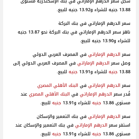
سجل سعر الدرهم الإماراتي في بنك الإسكندرية مستوى
13.88 جنيه للشراء و13.92 جنيه للبيع.
سعر الدرهم الإماراتي في بنك البركة
ناهز سعر الدرهم الإماراتي في بنك البركة نحو 13.87 جنيه
للشراء و13.90 جنيه للبيع.
سعر
الدرهم الإماراتي
في المصرف العربي الدولي
وصل سعر
الدرهم الإماراتي
في المصرف العربي الدولي إلى
13.88
جنيه
للشراء و13.91
جنيه
للبيع.
سعر
الدرهم الإماراتي
في
البنك الأهلي
المصري
قُدر سعر
الدرهم الإماراتي
في
البنك الأهلي
المصري
عند
مستوى 13.86
جنيه
للشراء و13.91
جنيه
للبيع.
سعر
الدرهم الإماراتي
في بنك التعمير والإسكان
استقر سعر
الدرهم الإماراتي
في بنك التعمير والإسكان عند
مستوى 13.86
جنيه
للشراء و13.91
جنيه
للبيع.