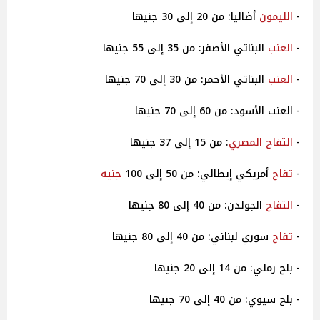
-
الليمون
أضاليا: من 20 إلى 30 جنيها
-
العنب
البناتي الأصفر: من 35 إلى 55 جنيها
-
العنب
البناتي الأحمر: من 30 إلى 70 جنيها
- العنب الأسود: من 60 إلى 70 جنيها
-
التفاح
المصري
: من 15 إلى 37 جنيها
-
تفاح
أمريكي إيطالي: من 50 إلى 100
جنيه
-
التفاح
الجولدن: من 40 إلى 80 جنيها
-
تفاح
سوري لبناني: من 40 إلى 80 جنيها
- بلح رملي: من 14 إلى 20 جنيها
- بلح سيوي: من 40 إلى 70 جنيها