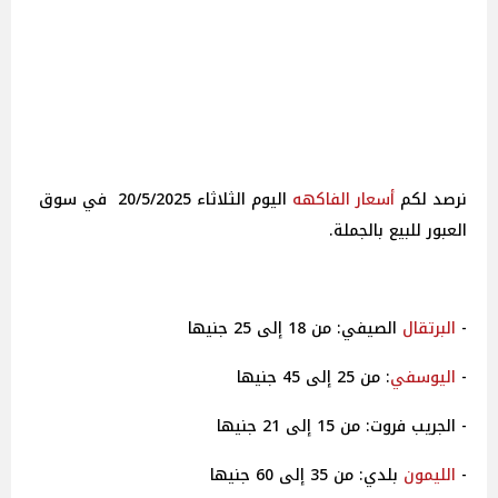
نرصد لكم
أسعار الفاكهه
اليوم الثلاثاء 20/5/2025 في سوق
العبور للبيع بالجملة.
-
البرتقال
الصيفي: من 18 إلى 25 جنيها
-
اليوسفي
: من 25 إلى 45 جنيها
- الجريب فروت: من 15 إلى 21 جنيها
-
الليمون
بلدي: من 35 إلى 60 جنيها