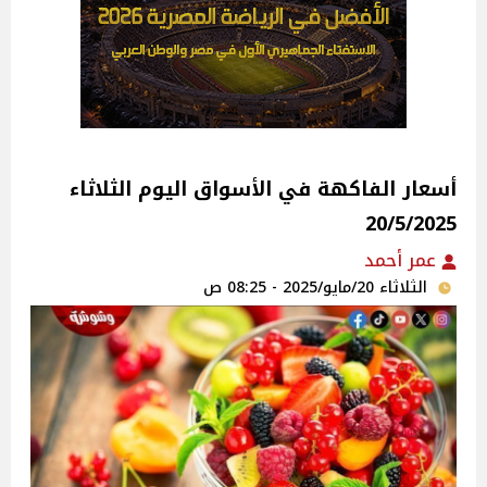
أسعار الفاكهة في الأسواق‎‎ اليوم الثلاثاء
20/5/2025
عمر أحمد
الثلاثاء 20/مايو/2025 - 08:25 ص