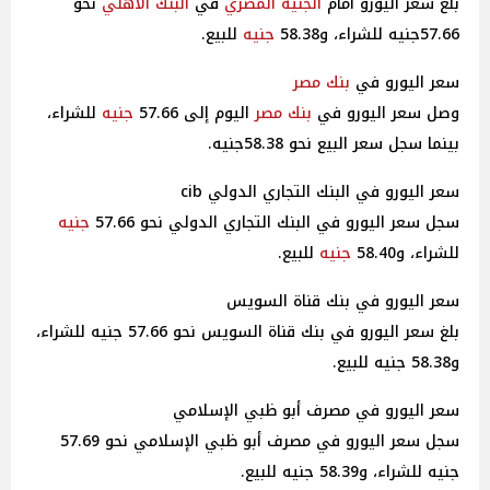
بلغ سعر اليورو أمام
الجنيه
المصري
في
البنك الأهلي
نحو
57.66جنيه للشراء، و58.38
جنيه
للبيع.
سعر اليورو في
بنك مصر
وصل سعر اليورو في
بنك مصر
اليوم إلى 57.66
جنيه
للشراء،
بينما سجل سعر البيع نحو 58.38جنيه.
سعر اليورو في البنك التجاري الدولي cib
سجل سعر اليورو في البنك التجاري الدولي نحو 57.66
جنيه
للشراء، و58.40
جنيه
للبيع.
سعر اليورو في بنك قناة السويس
بلغ سعر اليورو في بنك قناة السويس نحو 57.66 جنيه للشراء،
و58.38 جنيه للبيع.
سعر اليورو في مصرف أبو ظبي الإسلامي
سجل سعر اليورو في مصرف أبو ظبي الإسلامي نحو 57.69
جنيه للشراء، و58.39 جنيه للبيع.