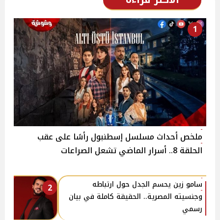
1
ملخص أحداث مسلسل إسطنبول رأسًا على عقب
الحلقة 8.. أسرار الماضي تشعل الصراعات
سامو زين يحسم الجدل حول ارتباطه
2
وجنسيته المصرية.. الحقيقة كاملة في بيان
رسمي