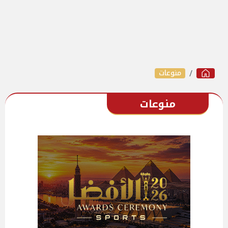
منوعات
منوعات