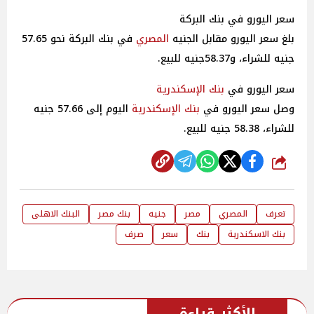
سعر اليورو في بنك البركة
بلغ سعر اليورو مقابل الجنيه
المصري
في بنك البركة نحو 57.65
جنيه للشراء، و58.37جنيه للبيع.
سعر اليورو في
بنك الإسكندرية
وصل سعر اليورو في
بنك الإسكندرية
اليوم إلى 57.66 جنيه
للشراء، 58.38 جنيه للبيع.
شارك
تعرف
المصري
مصر
جنيه
بنك مصر
البنك الاهلى
بنك الاسكندرية
بنك
سعر
صرف
الأكثر قراءة