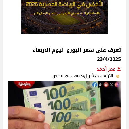
تعرف على سعر اليورو اليوم الاربعاء
23/4/2025
عمر أحمد
الأربعاء 23/أبريل/2025 - 10:20 ص