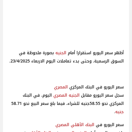
أظهر سعر اليورو استقرارا أمام
الجنيه
بصورة ملحوظة في
السوق الرسمية، وحتى بدء تعاملات اليوم الاربعاء 23/4/2025.
سعر اليورو في البنك المركزي
المصري
سجل سعر اليورو مقابل
الجنيه
المصري
اليوم، في البنك
المركزي نحو 58.55جنيه للشراء، فيما بلغ سعر البيع نحو 58.71
جنيه
.
سعر اليورو في
البنك الأهلي
المصري