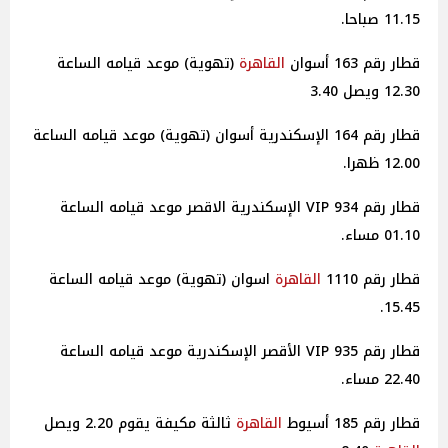
11.15 صباحا.
قطار رقم 163 أسوان
القاهرة
(تهوية) موعد قيامه الساعة
12.30 ويصل 3.40
قطار رقم 164 الإسكندرية أسوان (تهوية) موعد قيامه الساعة
12.00 ظهرا.
قطار رقم 934 VIP الإسكندرية الاقصر موعد قيامه الساعة
01.10 مساء.
قطار رقم 1110
القاهرة
اسوان (تهوية) موعد قيامه الساعة
15.45.
قطار رقم 935 VIP الأقصر الإسكندرية موعد قيامه الساعة
22.40 مساء.
قطار رقم 185 أسيوط
القاهرة
ثالثة مكيفة يقوم 2.20 ويصل