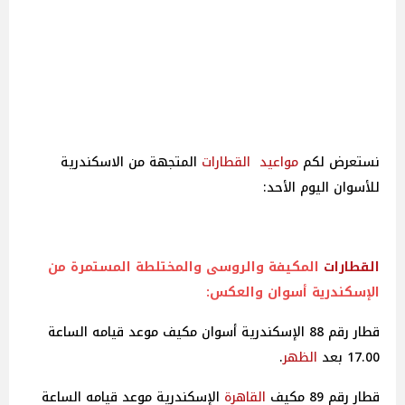
نستعرض لكم
مواعيد
القطارات
المتجهة من الاسكندرية
للأسوان اليوم الأحد:
القطارات
المكيفة والروسى والمختلطة المستمرة من
الإسكندرية أسوان والعكس:
قطار رقم 88 الإسكندرية أسوان مكيف موعد قيامه الساعة
17.00 بعد
الظهر
.
قطار رقم 89 مكيف
القاهرة
الإسكندرية موعد قيامه الساعة