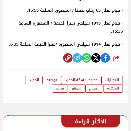
- قيام قطار 65 ركاب طنطا / المنصورة الساعة 16:50.
- قيام قطار 1915 سياحي شبرا الخيمة / المنصورة الساعة
15:35.
- قيام قطار 1914 سياحي المنصورة /شبرا الخيمة الساعة 6:35.
شارك
القطارات
خطوط السكة الحديد
مواعيد
الحديد
القاهرة
الفيوم
الظهر
تعرف
الأكثر قراءة