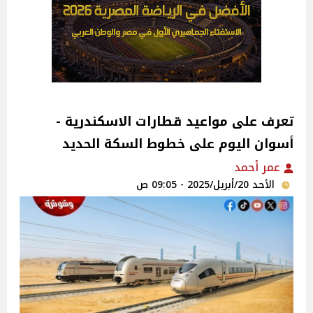
تعرف على مواعيد قطارات الاسكندرية -
أسوان اليوم على خطوط السكة الحديد
عمر أحمد
الأحد 20/أبريل/2025 - 09:05 ص