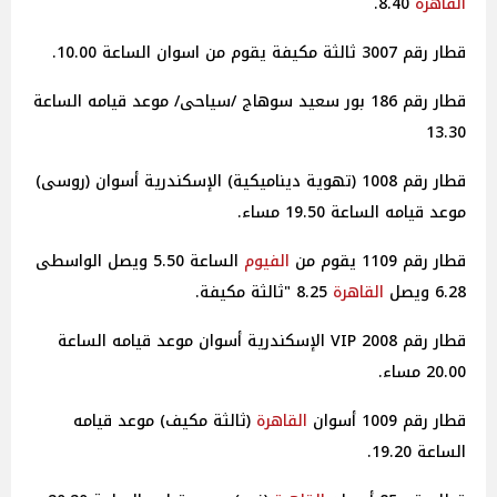
القاهرة
8.40.
قطار رقم 3007 ثالثة مكيفة يقوم من اسوان الساعة 10.00.
قطار رقم 186 بور سعيد سوهاج /سياحى/ موعد قيامه الساعة
13.30
قطار رقم 1008 (تهوية ديناميكية) الإسكندرية أسوان (روسى)
موعد قيامه الساعة 19.50 مساء.
قطار رقم 1109 يقوم من
الفيوم
الساعة 5.50 ويصل الواسطى
6.28 ويصل
القاهرة
8.25 "ثالثة مكيفة.
قطار رقم 2008 VIP الإسكندرية أسوان موعد قيامه الساعة
20.00 مساء.
قطار رقم 1009 أسوان
القاهرة
(ثالثة مكيف) موعد قيامه
الساعة 19.20.