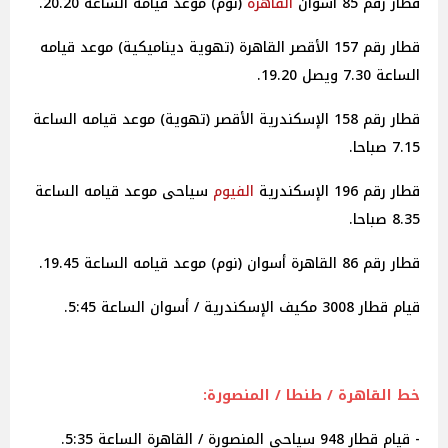
قطار رقم 85 أسوان
القاهرة
(نوم) موعد قيامه الساعة 20.20.
قطار رقم 157 الأقصر القاهرة (تهوية ديناميكية) موعد قيامه
الساعة 7.30 ويصل 19.20.
قطار رقم 158 الإسكندرية الأقصر (تهوية) موعد قيامه الساعة
7.15 صباحا.
قطار رقم 196 الإسكندرية
الفيوم
سياحى موعد قيامه الساعة
8.35 صباحا.
قطار رقم 86 القاهرة أسوان (نوم) موعد قيامه الساعة 19.45.
قيام قطار 3008 مكيف الإسكندرية / أسوان الساعة 5:45.
خط القاهرة / طنطا / المنصورة:
- قيام قطار 948 سياحي المنصورة / القاهرة الساعة 5:35.