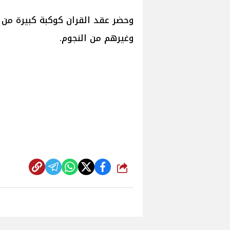
وحضر عقد القران كوكبة كبيرة من 
وغيرهم من النجوم.
شارك