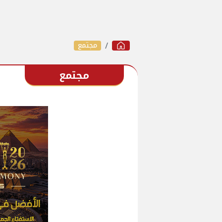
مجتمع
مجتمع