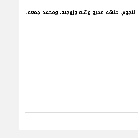
النجوم، منهم عمرو وهبة وزوجته، ومحمد جمعة،