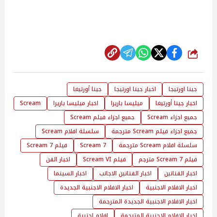
شارك
جينا اورتيجا
اخبار جينا اورتيجا
جينا أورتيغا
اخبار جينا أورتيغا
ميليسا باريرا
اخبار ميليسا باريرا
Scream
جميع اجزاء Scream
جميع اجزاء فيلم Scream
جميع اجزاء فيلم Scream مترجمة
سلسلة افلام Scream
سلسلة افلام Scream مترجمة
Scream 7
فيلم Scream 7
فيلم Scream 7 مترجم
فيلم Scream VI
اخبار الفن
اخبار الفنانين
اخبار الفنانين الاجانب
اخبار السينما
اخبار الافلام الاجنبية
اخبار الافلام الاجنبية الجديدة
اخبار الافلام الاجنبية الجديدة المترجمة
اخبار الافلام الاجنبية المترجمة
افلام اجنبية