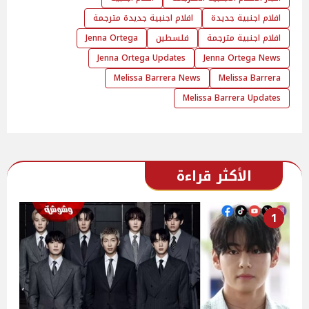
افلام اجنبية جديدة
افلام اجنبية جديدة مترجمة
افلام اجنبية مترجمة
فلسطين
Jenna Ortega
Jenna Ortega Updates
Jenna Ortega News
Melissa Barrera News
Melissa Barrera
Melissa Barrera Updates
الأكثر قراءة
1