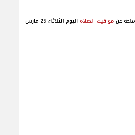
مساحة عن
مواقيت
الصلاة
اليوم الثلاثاء 25 مارس