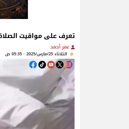
تعرف على مواقيت الصلاة ا
عمر أحمد
الثلاثاء 25/مارس/2025 - 05:35 ص