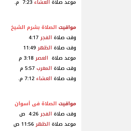
موعد صلاة
العشاء
7:23 م.
مواقيت
الصلاة بشرم الشيخ
وقت صلاة
الفجر
4:17
وقت صلاة
الظهر
11:49
موعد صلاة
العصر
3:18 م
وقت صلاة
المغرب
5:57 م
وقت صلاة
العشاء
7:12 م.
مواقيت
الصلاة فى أسوان
وقت صلاة
الفجر
4:26 ص
موعد صلاة
الظهر
11:56 ص