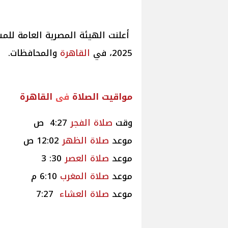
أعلنت الهيئة المصرية العامة لل
2025، في
القاهرة
والمحافظات.
مواقيت
الصلاة
فى
القاهرة
وقت
صلاة
الفجر
4:27 ص
موعد
صلاة
الظهر
12:02 ص
موعد
صلاة
العصر
30: 3
موعد
صلاة
المغرب
6:10 م
موعد
صلاة
العشاء
7:27