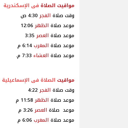
مواقيت
الصلاة
فى الإسكندرية
وقت صلاة
الفجر
4:30 ص
موعد صلاة
الظهر
12:06
موعد صلاة
العصر
3:35
موعد صلاة
المغرب
6:14 م
موعد صلاة
العشاء
7:33 م.
مواقيت
الصلاة فى الإسماعيلية
وقت صلاة
الفجر
4:22
موعد صلاة
الظهر
11:58 م
موعد صلاة
العصر
3:26 م
موعد صلاة
المغرب
6:06 م