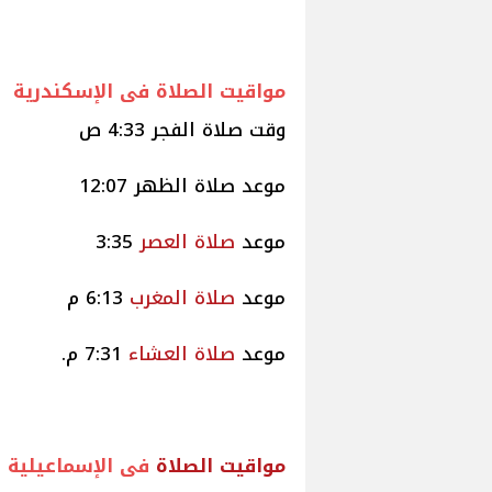
مواقيت الصلاة فى الإسكندرية
وقت صلاة الفجر 4:33 ص
موعد صلاة الظهر 12:07
موعد
صلاة
العصر
3:35
موعد
صلاة
المغرب
6:13 م
موعد
صلاة
العشاء
7:31 م.
مواقيت
الصلاة
فى الإسماعيلية