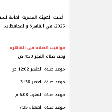
2025، في القاهرة والمحافظات.
مواقيت الصلاة فى القاهرة
وقت صلاة الفجر 4:30 ص
موعد صلاة الظهر 12:02 ص
موعد صلاة العصر 30: 3
موعد صلاة المغرب 6:08 م
موعد صلاة العشاء 7:25