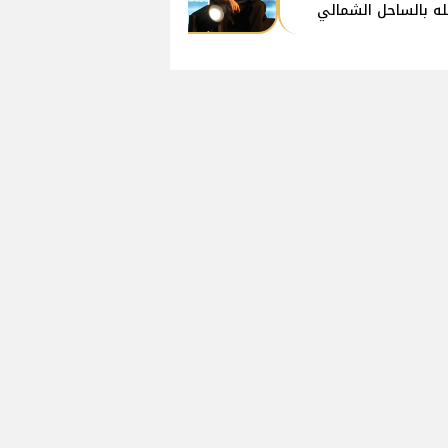
ه بالساحل الشمالي