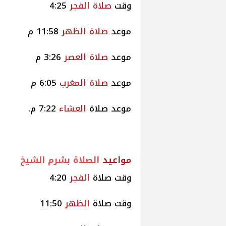
وقت
صلاة
الفجر
4:25
موعد
صلاة
الظهر
11:58 م
موعد
صلاة
العصر
3:26 م
موعد
صلاة
المغرب
6:05 م
موعد صلاة
العشاء
7:22 م.
مواعيد
الصلاة بشرم الشيخ
وقت صلاة
الفجر
4:20
وقت صلاة
الظهر
11:50