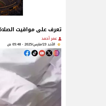
تعرف على مواقيت الصلاة ا
عمر أحمد
الأحد 23/مارس/2025 - 05:48 ص