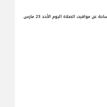
أعلنت الهيئة المصرية العامة للمساحة عن مواقيت الصلاة اليوم الأحد 23 مارس