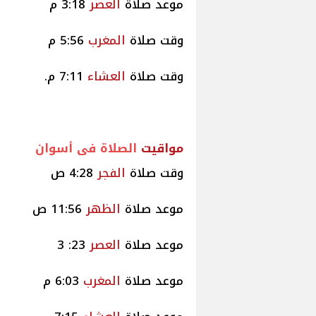
موعد صلاة
العصر
3:18 م
وقت صلاة
المغرب
5:56 م
وقت صلاة
العشاء
7:11 م.
مواقيت
الصلاة فى أسوان
وقت صلاة
الفجر
4:28 ص
موعد صلاة
الظهر
11:56 ص
موعد صلاة
العصر
23: 3
موعد صلاة
المغرب
6:03 م