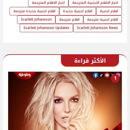
اخبار الافلام الاجنبية المترجمة
اخبار الافلام المترجمة
افلام اجنبية
افلام اجنبية جديدة
افلام اجنبية جديدة مترجمة
افلام اجنبية مترجمة
افلام مترجمة
Scarlett Johansson
Scarlett Johansson Updates
Scarlett Johansson News
الأكثر قراءة
1