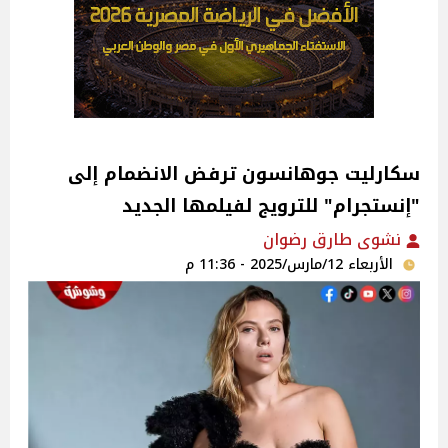
سكارليت جوهانسون ترفض الانضمام إلى
"إنستجرام" للترويج لفيلمها الجديد
نشوى طارق رضوان
الأربعاء 12/مارس/2025 - 11:36 م