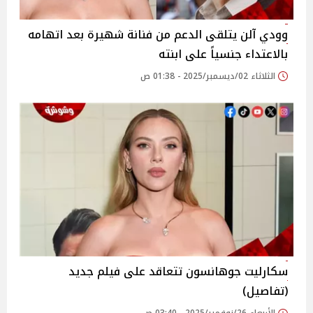
وودي آلن يتلقى الدعم من فنانة شهيرة بعد اتهامه
بالاعتداء جنسياً على ابنته
الثلاثاء 02/ديسمبر/2025 - 01:38 ص
سكارليت جوهانسون تتعاقد على فيلم جديد
(تفاصيل)