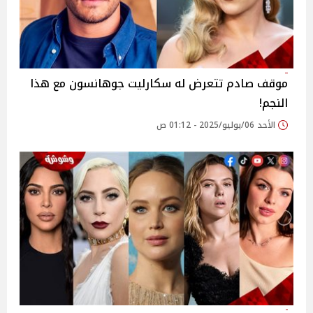
موقف صادم تتعرض له سكارليت جوهانسون مع هذا
النجم!
الأحد 06/يوليو/2025 - 01:12 ص