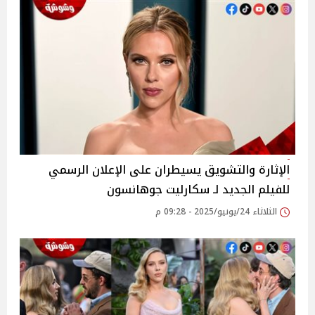
الإثارة والتشويق يسيطران على الإعلان الرسمي
للفيلم الجديد لـ سكارليت جوهانسون
الثلاثاء 24/يونيو/2025 - 09:28 م