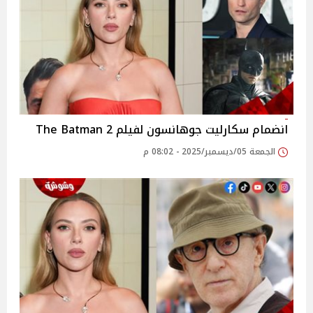
انضمام سكارليت جوهانسون لفيلم 2 The Batman
الجمعة 05/ديسمبر/2025 - 08:02 م