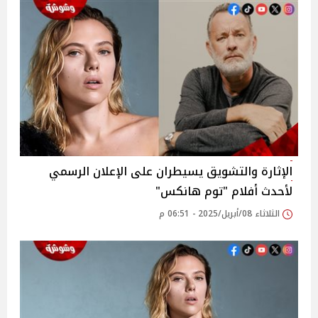
الإثارة والتشويق يسيطران على الإعلان الرسمي
لأحدث أفلام "توم هانكس"
الثلاثاء 08/أبريل/2025 - 06:51 م