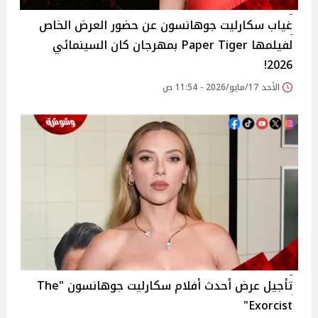
غياب سكارليت جوهانسون عن حضور العرض الخاص
لفيلمها Paper Tiger بمهرجان كان السينمائي
2026!
الأحد 17/مايو/2026 - 11:54 ص
تأجيل عرض أحدث أفلام سكارليت جوهانسون "The
Exorcist"