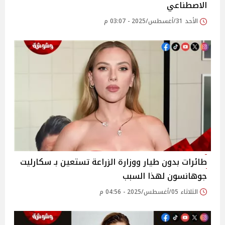
الاصطناعي
الأحد 31/أغسطس/2025 - 03:07 م
طائرات بدون طيار ووزارة الزراعة تستعين بـ سكارليت
جوهانسون لهذا السبب
الثلاثاء 05/أغسطس/2025 - 04:56 م