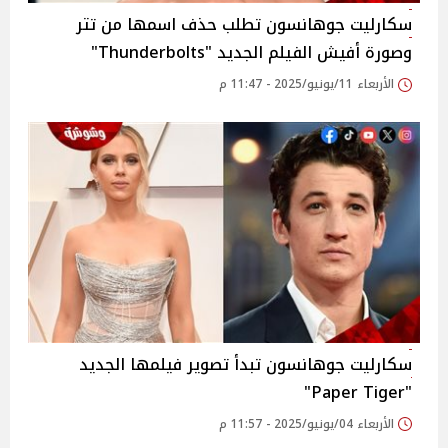
سكارليت جوهانسون تطلب حذف اسمها من تتر
وصورة أفيش الفيلم الجديد "Thunderbolts"
الأربعاء 11/يونيو/2025 - 11:47 م
سكارليت جوهانسون تبدأ تصوير فيلمها الجديد
"Paper Tiger"
الأربعاء 04/يونيو/2025 - 11:57 م