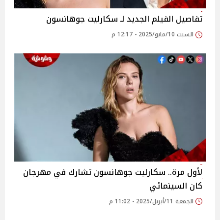
تفاصيل الفيلم الجديد لـ سكارليت جوهانسون
السبت 10/مايو/2025 - 12:17 م
لأول مرة.. سكارليت جوهانسون تشارك في مهرجان
كان السينمائي
الجمعة 11/أبريل/2025 - 11:02 م