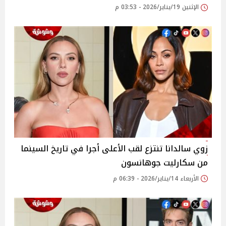
الإثنين 19/يناير/2026 - 03:53 م
زوي سالدانا تنتزع لقب الأعلى أجرا في تاريخ السينما
من سكارليت جوهانسون
الأربعاء 14/يناير/2026 - 06:39 م