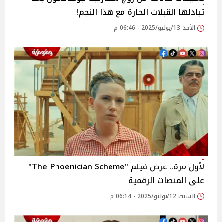
تبادلها القبلات الحارة مع هذا النجم!
الأحد 13/يوليو/2025 - 06:46 م
لأول مرة.. عرض فيلم "The Phoenician Scheme"
على المنصات الرقمية
السبت 12/يوليو/2025 - 06:14 م