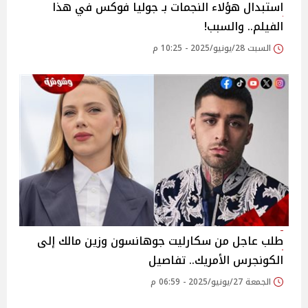
استبدال هؤلاء النجمات بـ جوليا فوكس في هذا
الفيلم.. والسبب!
السبت 28/يونيو/2025 - 10:25 م
طلب عاجل من سكارليت جوهانسون وزين مالك إلى
الكونجرس الأمريك.. تفاصيل
الجمعة 27/يونيو/2025 - 06:59 م