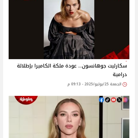
سكارليت جوهانسون… عودة ملكة الكاميرا بإطلالة
درامية
الجمعة 25/يوليو/2025 - 09:13 م