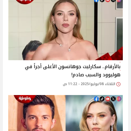
بالأرقام.. سكارليت جوهانسون الأعلى أجراً في
هوليوود والسبب صادم!
الثلاثاء 08/يوليو/2025 - 11:22 ص