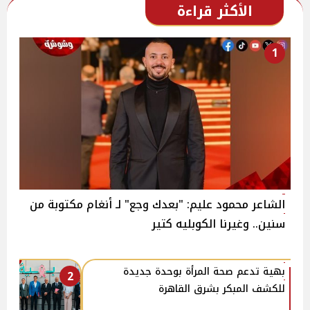
الأكثر قراءة
1
الشاعر محمود عليم: "بعدك وجع" لـ أنغام مكتوبة من
سنين.. وغيرنا الكوبليه كتير
بهية تدعم صحة المرأة بوحدة جديدة
2
للكشف المبكر بشرق القاهرة