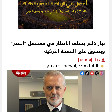
بيار داغر يخطف الأنظار في مسلسل "القدر"
ويتفوق على النسخة التركية‎
دينا إسماعيل
الثلاثاء 18/فبراير/2025 - 12:13 م