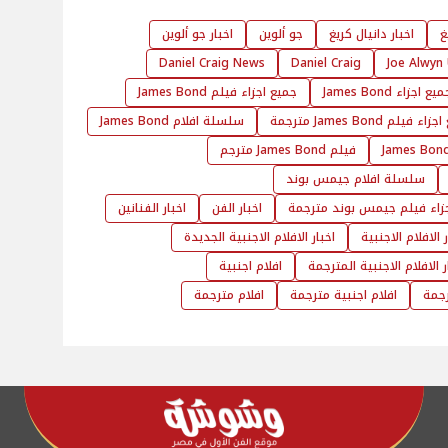
غ
اخبار دانيال كريغ
جو ألوين
اخبار جو ألوين
Daniel Craig News
Daniel Craig
Joe Alwyn
يع اجزاء James Bond
جميع اجزاء فيلم James Bond
 فيلم James Bond مترجمة
سلسلة افلام James Bond
فيلم James Bond مترجم
سلسلة افلام جيمس بوند
زاء فيلم جيمس بوند مترجمة
اخبار الفن
اخبار الفنانين
ر الافلام الاجنبية
اخبار الافلام الاجنبية الجديدة
ر الافلام الاجنبية المترجمة
افلام اجنبية
رجمة
افلام اجنبية مترجمة
افلام مترجمة