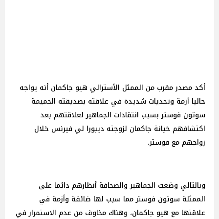
أكد مصدر مقرب من الممثل الأسترالي هيو جاكمان أنه يواجه
حاليا أزمة وتحديات شديدة في علاقته بصديقته الحميمة
سوتون فوستر بسبب انتقادات الجماهير لعلاقتهم بعد
اكتشافهم خيانة جاكمان لزوجته ديبورا لي فيرنس خلال
زواجهم مع فوستر.
وبالتالي وضعت الجماهير والصحافة أنظارهم دائما على
الممثلة سوتون فوستر مما سبب لها ضائقة وأزمة في
علاقتها مع هيو جاكمان، وهناك مخاوف من عدم الاستمرار في