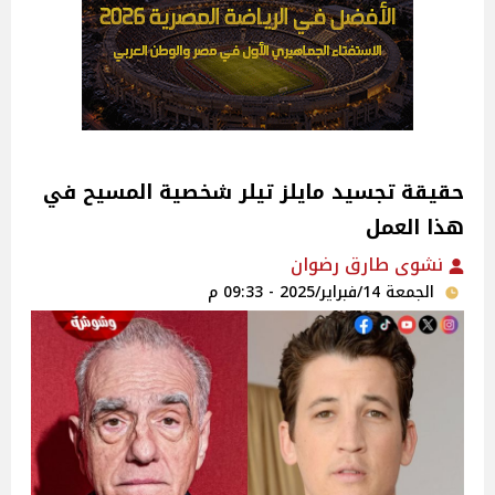
حقيقة تجسيد مايلز تيلر شخصية المسيح في
هذا العمل
نشوى طارق رضوان
الجمعة 14/فبراير/2025 - 09:33 م