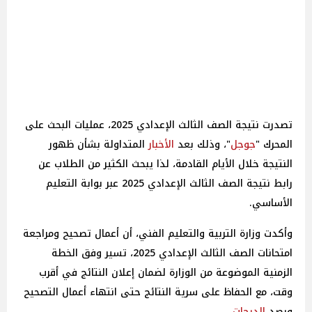
تصدرت نتيجة الصف الثالث الإعدادي 2025، عمليات البحث على
المحرك "
جوجل
"، وذلك بعد
الأخبار
المتداولة بشأن ظهور
النتيجة خلال الأيام القادمة، لذا يبحث الكثير من الطلاب عن
رابط نتيجة الصف الثالث الإعدادي 2025 عبر بوابة التعليم
الأساسي.
وأكدت وزارة التربية والتعليم الفني، أن أعمال تصحيح ومراجعة
امتحانات الصف الثالث الإعدادي 2025، تسير وفق الخطة
الزمنية الموضوعة من الوزارة لضمان إعلان النتائج في أقرب
وقت، مع الحفاظ على سرية النتائج حتى انتهاء أعمال التصحيح
ورصد
الدرجات
.