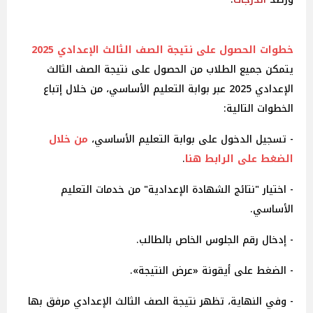
خطوات الحصول على نتيجة الصف الثالث الإعدادي 2025
يتمكن جميع الطلاب من الحصول على نتيجة الصف الثالث
الإعدادي 2025 عبر بوابة التعليم الأساسي، من خلال إتباع
الخطوات التالية:
- تسجيل الدخول على بوابة التعليم الأساسي،
من خلال
الضغط على الرابط هنا
.
- اختيار "نتائج الشهادة الإعدادية" من خدمات التعليم
الأساسي.
- إدخال رقم الجلوس الخاص بالطالب.
- الضغط على أيقونة «عرض النتيجة».
- وفي النهاية، تظهر نتيجة الصف الثالث الإعدادي مرفق بها