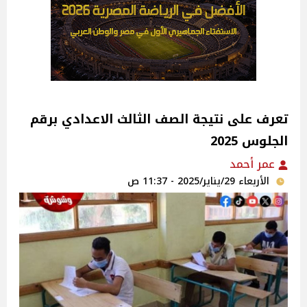
تعرف على نتيجة الصف الثالث الاعدادي برقم
الجلوس 2025
عمر أحمد
الأربعاء 29/يناير/2025 - 11:37 ص