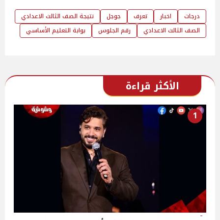
درجات
اخبار
تعرف
جوجل
نتيجة الصف الثالث الاعدادي
الصف الثالث الاعدادي
رقم الجلوس
بوابة التعليم الأساسي
الأكثر قراءة
1