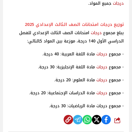
درجات
جميع المواد.
توزيع
درجات
امتحانات الصف الثالث الإعدادي 2025
يبلغ مجموع
درجات
امتحانات الصف الثالث الإعدادي للفصل
الدراسي الأول 140 درجة، موزعة بين المواد كالتالي:
- مجموع
درجات
مادة اللغة العربية: 40 درجة.
- مجموع
درجات
مادة اللغة الإنجليزية: 30 درجة.
- مجموع
درجات
مادة العلوم: 20 درجة.
- مجموع
درجات
مادة الدراسات الإجتماعية: 20 درجة.
- مجموع درجات مادة الرياضيات: 30 درجة.
شارك