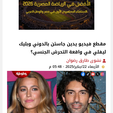
مقطع فيديو يدين جاستن بالدوني وبليك
ليفلي في واقعة التحرش الجنسي؟
نشوى طارق رضوان
الأربعاء 22/يناير/2025 - 05:48 م