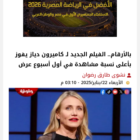
بالأرقام.. الفيلم الجديد لـ كاميرون دياز يفوز
بأعلى نسبة مشاهدة في أول أسبوع عرض
نشوى طارق رضوان
الأربعاء 22/يناير/2025 - 03:10 م