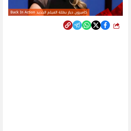
كاميرون دياز بطلة الفيلم الجديد Back In Action
شارك