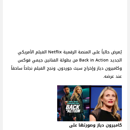
يُعرض حالياً على المنصة الرقمية Netflix الفيلم الأمريكي
الجديد Back in Action من بطولة الفنانين جيمي فوكس
وكاميرون دياز وإخراج سيث جوردون، ونجح الفيلم نجاحاً ساحقاً
عند عرضه.
كاميرون دياز وصورتها على