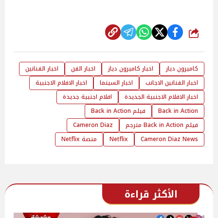
شارك
كاميرون دياز
اخبار كاميرون دياز
اخبار الفن
اخبار الفنانين
اخبار الفنانين الاجانب
اخبار السينما
اخبار الافلام الاجنبية
اخبار الافلام الاجنبية الجديدة
افلام اجنبية جديدة
Back in Action
فيلم Back in Action
فيلم Back in Action مترجم
Cameron Diaz
Cameron Diaz News
Netflix
منصة Netflix
الأكثر قراءة