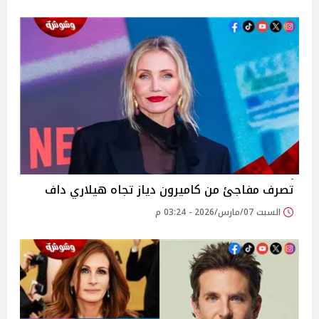
تصرف مفاجئ من كاميرون دياز تجاه هيلاري داف
السبت 07/مارس/2026 - 03:24 م