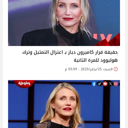
حقيقة قرار كاميرون دياز بـ اعتزال التمثيل وترك
هوليوود للمرة الثانية
السبت 25/يناير/2025 - 05:09 م