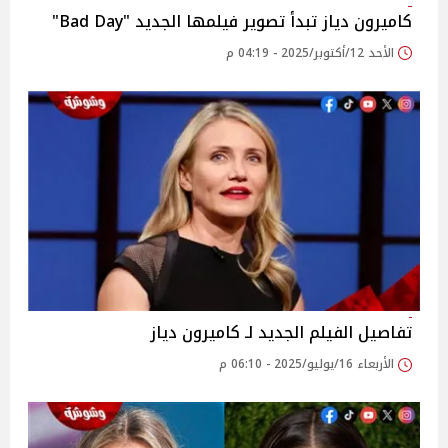
كاميرون دياز تبدأ تصوير فيلمها الجديد "Bad Day"
الأحد 12/أكتوبر/2025 - 04:19 م
تفاصيل الفيلم الجديد لـ كاميرون دياز
الأربعاء 16/يوليو/2025 - 06:10 م