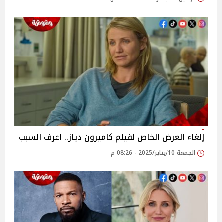
إلغاء العرض الخاص لفيلم كاميرون دياز.. اعرف السبب
الجمعة 10/يناير/2025 - 08:26 م