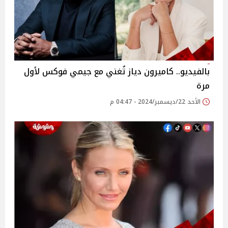
بالفيديو.. كاميرون دياز تُغني مع جيمي فوكس لأول
مرة
الأحد 22/ديسمبر/2024 - 04:47 م