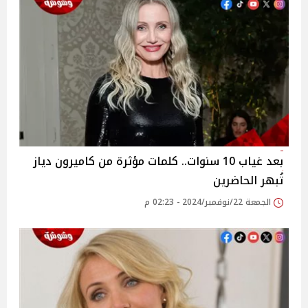
بعد غياب 10 سنوات.. كلمات مؤثرة من كاميرون دياز
تُبهر الحاضرين
الجمعة 22/نوفمبر/2024 - 02:23 م