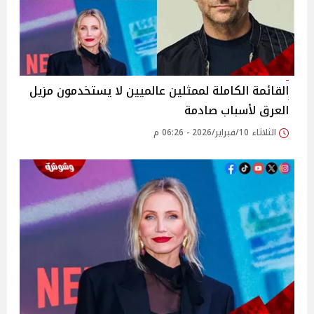
القائمة الكاملة لممثلين عالميين لا يستخدمون مزيل
العرق لأسباب صادمة
الثلاثاء 10/فبراير/2026 - 06:26 م