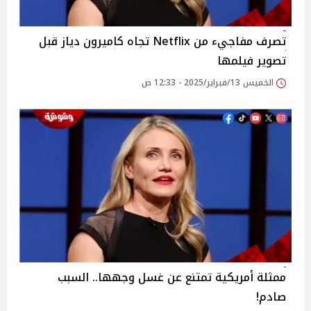
تصرف مفاجيء من Netflix تجاه كاميرون دياز قبل
تصوير فيلمها
الخميس 13/فبراير/2025 - 12:33 ص
ممثلة أمريكية تمتنع عن غسل وجهها.. السبب
صادم!