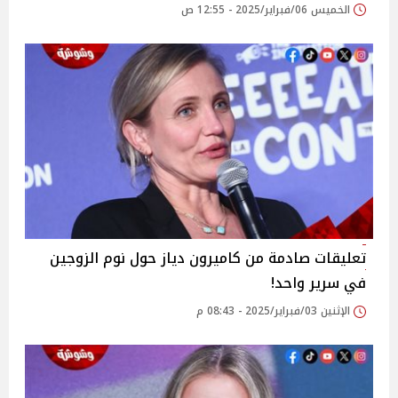
الخميس 06/فبراير/2025 - 12:55 ص
تعليقات صادمة من كاميرون دياز حول نوم الزوجين
في سرير واحد!
الإثنين 03/فبراير/2025 - 08:43 م