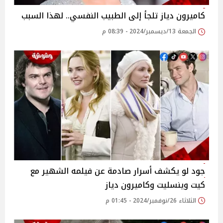
كاميرون دياز تلجأ إلى الطبيب النفسي.. لهذا السبب
الجمعة 13/ديسمبر/2024 - 08:39 م
جود لو يكشف أسرار صادمة عن فيلمه الشهير مع
كيت وينسليت وكاميرون دياز
الثلاثاء 26/نوفمبر/2024 - 01:45 م