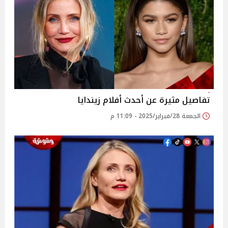
تفاصيل مثيرة عن أحدث أفلام زيندايا
الجمعة 28/فبراير/2025 - 11:09 م