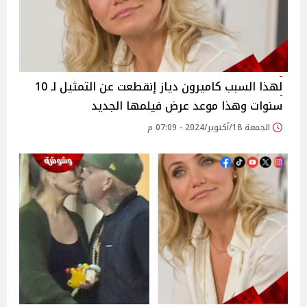
لهذا السبب كاميرون دياز إنقطعت عن التمثيل لـ 10
سنوات وهذا موعد عرض فيلمها الجديد
الجمعة 18/أكتوبر/2024 - 07:09 م