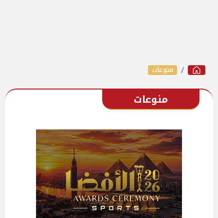
منوعات
منوعات