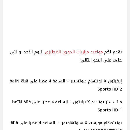
نقدم لكم
مواعيد
مباريات
الدورى الانجليزي
اليوم الأحد، والتى
جاءت على النحو التالى:
إيفرتون X توتنهام هوتسبير – الساعة 4 عصرا على قناة beIN
Sports HD 2
مانشستر يونايتد X برايتون – الساعة 4 عصرا على قناة beIN
Sports HD 1
نوتينجهام فورست X ساوثهامتون – الساعة 4 عصرا على قناة