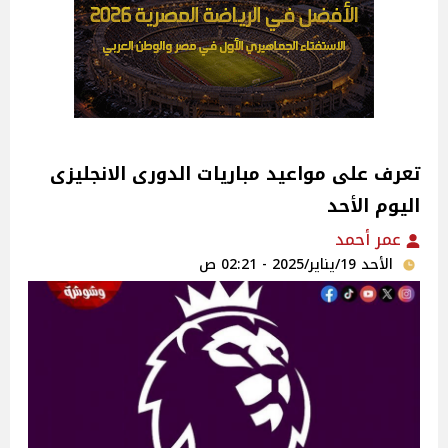
تعرف على مواعيد مباريات الدورى الانجليزى
اليوم الأحد
عمر أحمد
الأحد 19/يناير/2025 - 02:21 ص