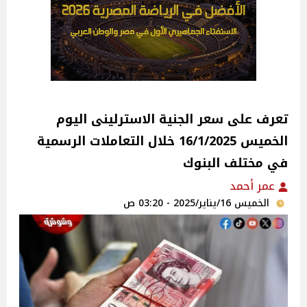
تعرف على سعر الجنية الاسترلينى اليوم
الخميس 16/1/2025 خلال التعاملات الرسمية
في مختلف البنوك
عمر أحمد
الخميس 16/يناير/2025 - 03:20 ص