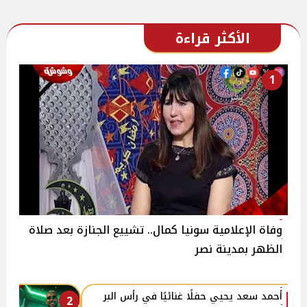
الأكثر قراءة
1
وفاة الإعلامية سونيا كمال.. تشييع الجنازة بعد صلاة
الظهر بمدينة نصر
أحمد سعد يحيي حفلًا غنائيًا في رأس البر
2