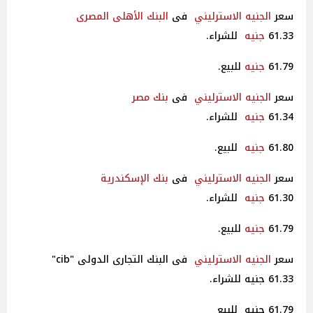
سعر
الجنيه الاسترليني
فى
البنك الأهلى
المصرى
61.33
جنيه
للشراء.
61.79
جنيه
للبيع.
سعر
الجنيه الاسترليني
فى
بنك مصر
61.34
جنيه
للشراء.
61.80
جنيه
للبيع.
سعر
الجنيه الاسترليني
فى
بنك الإسكندرية
61.30
جنيه
للشراء.
61.79
جنيه
للبيع.
سعر
الجنيه الاسترليني
فى البنك التجارى الدولى "cib"
61.33 جنيه للشراء.
61.79 جنيه للبيع