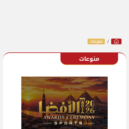
منوعات
منوعات