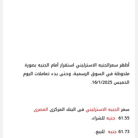
أظهر سعرالجنيه الاسترليني استقرار أمام الجنيه بصورة
ملحوظة في السوق الرسمية، وحتى بدء تعاملات اليوم
الخميس 16/1/2025.
سعر
الجنيه الاسترليني
فى البنك المركزى
المصرى
61.55
جنيه
للشراء.
61.73
جنيه
للبيع.