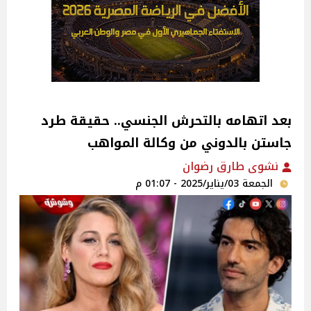
بعد اتهامه بالتحرش الجنسي.. حقيقة طرد
جاستن بالدوني من وكالة المواهب
نشوى طارق رضوان
الجمعة 03/يناير/2025 - 01:07 م