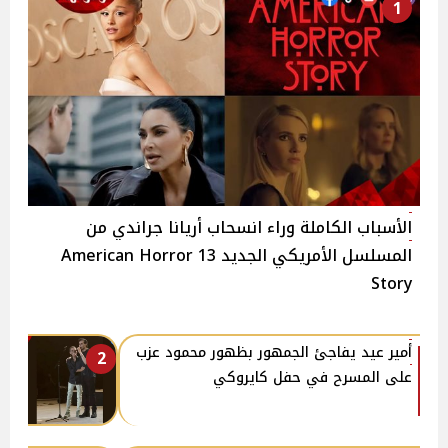
1
الأسباب الكاملة وراء انسحاب أريانا جراندي من
المسلسل الأمريكي الجديد 13 American Horror
Story
أمير عيد يفاجئ الجمهور بظهور محمود عزب
2
على المسرح في حفل كايروكي