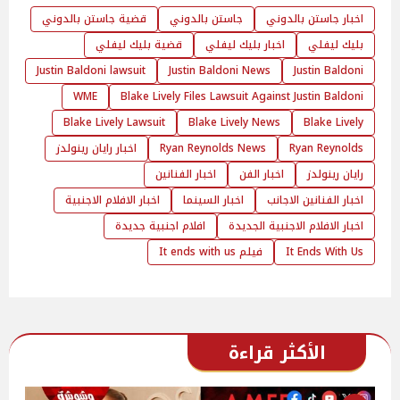
اخبار جاستن بالدوني
جاستن بالدوني
قضية جاستن بالدوني
بليك ليفلي
اخبار بليك ليفلي
قضية بليك ليفلي
Justin Baldoni lawsuit
Justin Baldoni News
Justin Baldoni
WME
Blake Lively Files Lawsuit Against Justin Baldoni
Blake Lively Lawsuit
Blake Lively News
Blake Lively
Ryan Reynolds
Ryan Reynolds News
اخبار رايان رينولدز
رايان رينولدز
اخبار الفن
اخبار الفنانين
اخبار الفنانين الاجانب
اخبار السينما
اخبار الافلام الاجنبية
اخبار الافلام الاجنبية الجديدة
افلام اجنبية جديدة
It Ends With Us
فيلم It ends with us
الأكثر قراءة