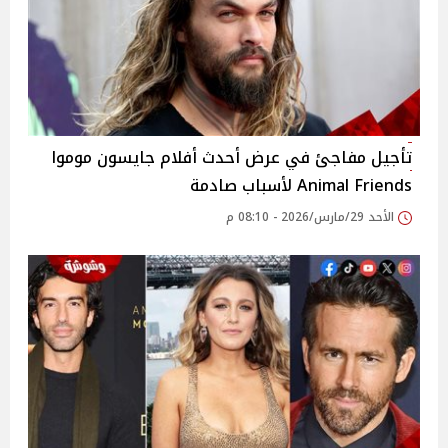
تأجيل مفاجئ في عرض أحدث أفلام جايسون موموا
Animal Friends لأسباب صادمة
الأحد 29/مارس/2026 - 08:10 م