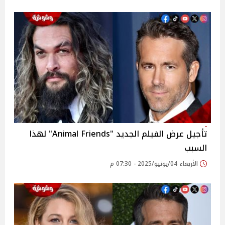
تأجيل عرض الفيلم الجديد "Animal Friends" لهذا
السبب
الأربعاء 04/يونيو/2025 - 07:30 م