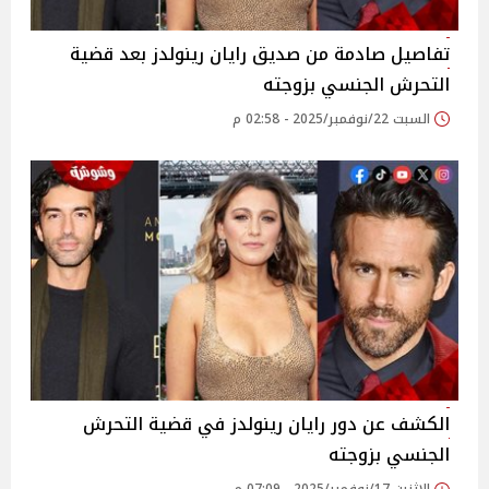
تفاصيل صادمة من صديق رايان رينولدز بعد قضية
التحرش الجنسي بزوجته
السبت 22/نوفمبر/2025 - 02:58 م
الكشف عن دور رايان رينولدز في قضية التحرش
الجنسي بزوجته