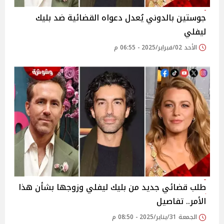
جوستين بالدوني يُعدل دعواه القضائية ضد بليك
ليفلي
الأحد 02/فبراير/2025 - 06:55 م
طلب قضائي جديد من بليك ليفلي وزوجها بشأن هذا
الأمر.. تفاصيل
الجمعة 31/يناير/2025 - 08:50 م