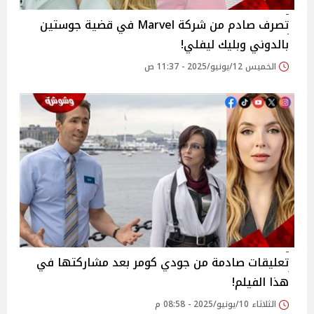
تصرف صادم من شركة Marvel في قضية جوستين
بالدوني وبليك ليفلي!
الخميس 12/يونيو/2025 - 11:37 ص
تعليقات صادمة من جودي كومر بعد مشاركتها في
هذا الفيلم!
الثلاثاء 10/يونيو/2025 - 08:58 م