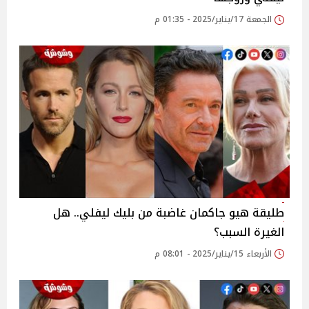
الجمعة 17/يناير/2025 - 01:35 م
طليقة هيو جاكمان غاضبة من بليك ليفلي.. هل
الغيرة السبب؟
الأربعاء 15/يناير/2025 - 08:01 م