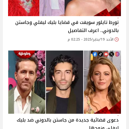
تورط تايلور سويفت في قضايا بليك ليفلي وجاستن
بالدوني.. اعرف التفاصيل
الأحد 19/يناير/2025 - 02:25 م
دعوى قضائية جديدة من جاستن بالدوني ضد بليك
ليفلي وزوجها