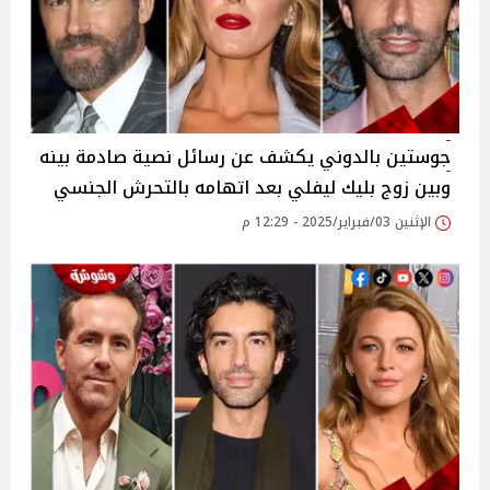
جوستين بالدوني يكشف عن رسائل نصية صادمة بينه
وبين زوج بليك ليفلي بعد اتهامه بالتحرش الجنسي
الإثنين 03/فبراير/2025 - 12:29 م