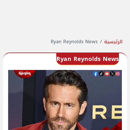
الرئيسية
Ryan Reynolds News
Ryan Reynolds News