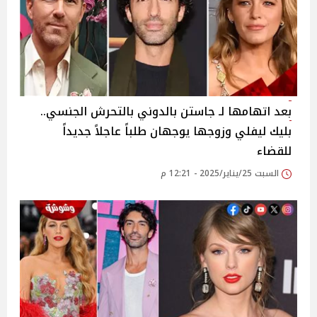
بعد اتهامها لـ جاستن بالدوني بالتحرش الجنسي..
بليك ليفلي وزوجها يوجهان طلباً عاجلاً جديداً
للقضاء
السبت 25/يناير/2025 - 12:21 م