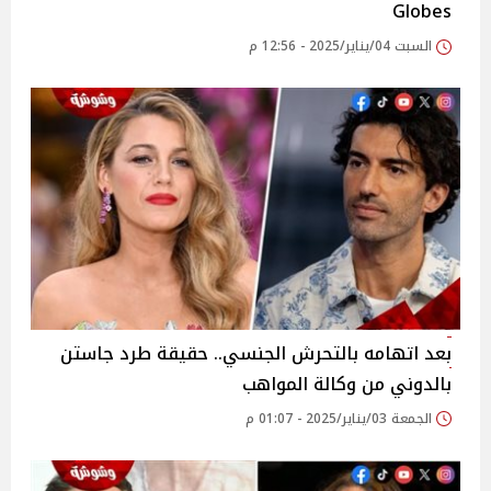
Globes
السبت 04/يناير/2025 - 12:56 م
بعد اتهامه بالتحرش الجنسي.. حقيقة طرد جاستن
بالدوني من وكالة المواهب
الجمعة 03/يناير/2025 - 01:07 م