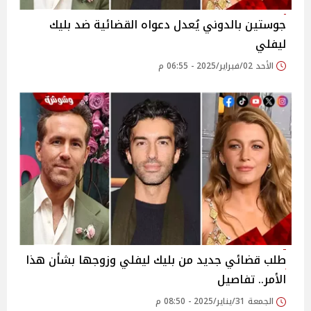
جوستين بالدوني يُعدل دعواه القضائية ضد بليك
ليفلي
الأحد 02/فبراير/2025 - 06:55 م
طلب قضائي جديد من بليك ليفلي وزوجها بشأن هذا
الأمر.. تفاصيل
الجمعة 31/يناير/2025 - 08:50 م