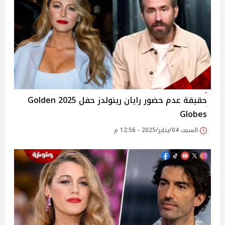
حقيقة عدم حضور رايان رينولدز حفل 2025 Golden
Globes
السبت 04/يناير/2025 - 12:56 م