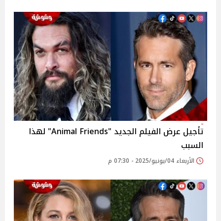
تأجيل عرض الفيلم الجديد "Animal Friends" لهذا
السبب
الأربعاء 04/يونيو/2025 - 07:30 م