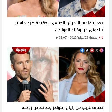
بعد اتهامه بالتحرش الجنسي.. حقيقة طرد جاستن
بالدوني من وكالة المواهب
الجمعة 03/يناير/2025 - 01:07 م
تصرف غريب من رايان رينولدز بعد تعرض زوجته