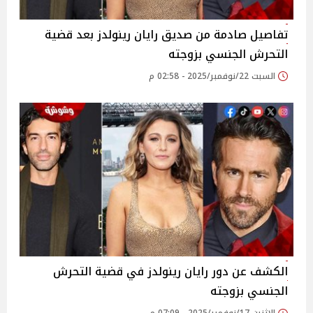
تفاصيل صادمة من صديق رايان رينولدز بعد قضية
التحرش الجنسي بزوجته
السبت 22/نوفمبر/2025 - 02:58 م
الكشف عن دور رايان رينولدز في قضية التحرش
الجنسي بزوجته