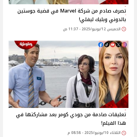
تصرف صادم من شركة Marvel في قضية جوستين
بالدوني وبليك ليفلي!
الخميس 12/يونيو/2025 - 11:37 ص
تعليقات صادمة من جودي كومر بعد مشاركتها في
هذا الفيلم!
الثلاثاء 10/يونيو/2025 - 08:58 م