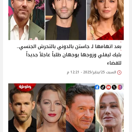
بعد اتهامها لـ جاستن بالدوني بالتحرش الجنسي..
بليك ليفلي وزوجها يوجهان طلباً عاجلاً جديداً
للقضاء
السبت 25/يناير/2025 - 12:21 م