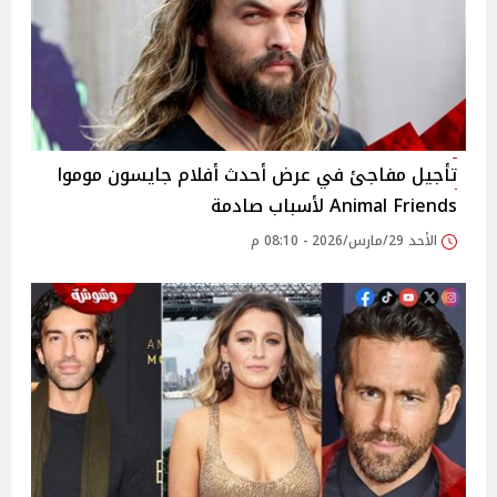
تأجيل مفاجئ في عرض أحدث أفلام جايسون موموا
Animal Friends لأسباب صادمة
الأحد 29/مارس/2026 - 08:10 م