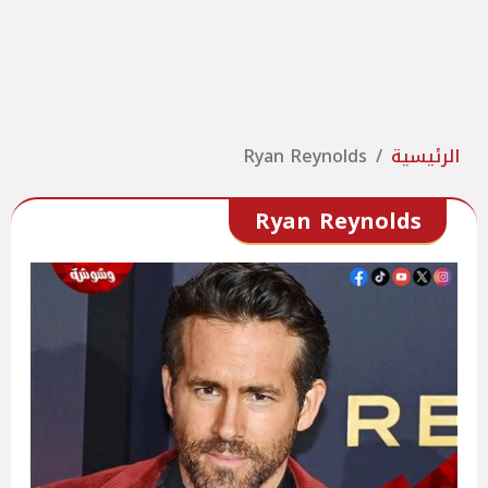
الرئيسية
Ryan Reynolds
Ryan Reynolds