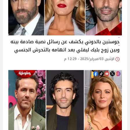
جوستين بالدوني يكشف عن رسائل نصية صادمة بينه
وبين زوج بليك ليفلي بعد اتهامه بالتحرش الجنسي
الإثنين 03/فبراير/2025 - 12:29 م