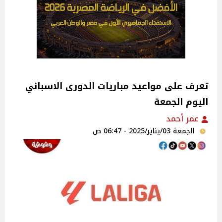
تعرف على مواعيد مباريات الدورى الاسباني
اليوم الجمعة
عمر أحمد
الجمعة 03/يناير/2025 - 06:47 ص