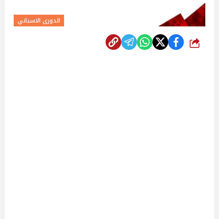
الدورى الاسباني
شارك