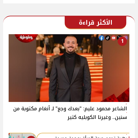
الأكثر قراءة
1
الشاعر محمود عليم: "بعدك وجع" لـ أنغام مكتوبة من
سنين.. وغيرنا الكوبليه كتير