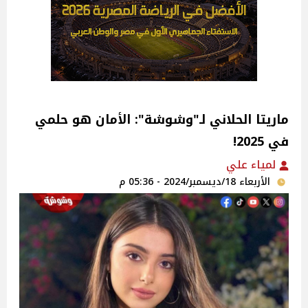
ماريتا الحلاني لـ"وشوشة": الأمان هو حلمي
في 2025!
لمياء علي
الأربعاء 18/ديسمبر/2024 - 05:36 م