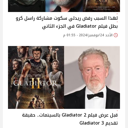
لهذا السبب رفض ريدلي سكوت مشاركة راسل كرو
بطل فيلم Gladiator في الجزء الثاني
الأحد 24/نوفمبر/2024 - 01:55 م
قبل عرض فيلم Gladiator 2 بالسينمات.. حقيقة
تقديم 3 Gladiator