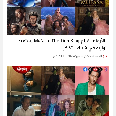
بالأرقام.. فيلم Mufasa: The Lion King يستعيد
توازنه في شباك التذاكر
الجمعة 27/ديسمبر/2024 - 12:13 م