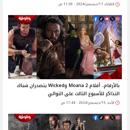
الثلاثاء 17/ديسمبر/2024 - 11:30 ص
بالأرقام.. أفلام Moana 2 وWicked يتصدران شباك
التذاكر للأسبوع الثالث على التوالي
الأحد 15/ديسمبر/2024 - 11:44 ص