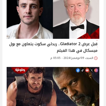
قبل عرض Gladiator 2.. ريدلي سكوت يتعاون مع بول
ميسكال في هذا الفيلم
السبت 09/نوفمبر/2024 - 05:05 م