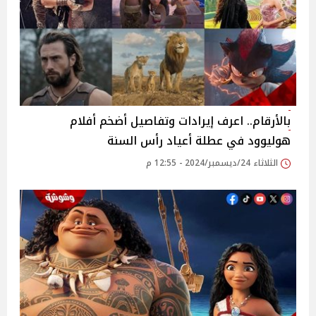
بالأرقام.. اعرف إيرادات وتفاصيل أضخم أفلام
هوليوود في عطلة أعياد رأس السنة
الثلاثاء 24/ديسمبر/2024 - 12:55 م