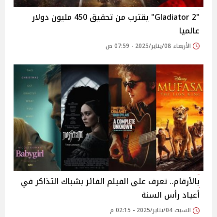
"Gladiator 2" يقترب من تحقيق 450 مليون دولار
عالميا
الأربعاء 08/يناير/2025 - 07:59 ص
بالأرقام.. تعرف على الفيلم الفائز بشباك التذاكر في
أعياد رأس السنة
السبت 04/يناير/2025 - 02:15 م