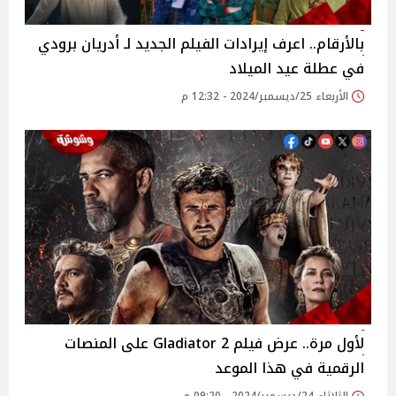
بالأرقام.. اعرف إيرادات الفيلم الجديد لـ أدريان برودي
في عطلة عيد الميلاد
الأربعاء 25/ديسمبر/2024 - 12:32 م
لأول مرة.. عرض فيلم Gladiator 2 على المنصات
الرقمية في هذا الموعد