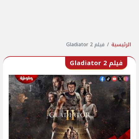
الرئيسية
فيلم Gladiator 2
فيلم Gladiator 2