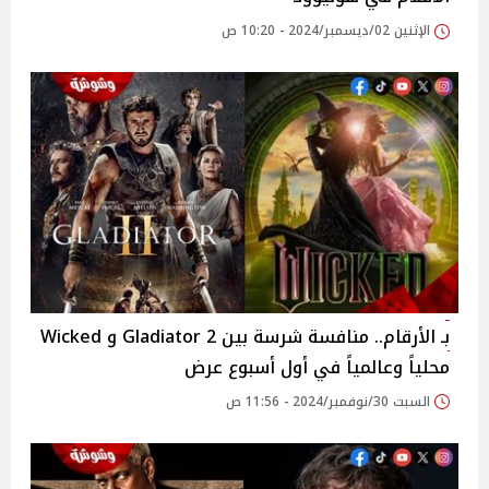
الإثنين 02/ديسمبر/2024 - 10:20 ص
بـ الأرقام.. منافسة شرسة بين Gladiator 2 و Wicked
محلياً وعالمياً في أول أسبوع عرض
السبت 30/نوفمبر/2024 - 11:56 ص