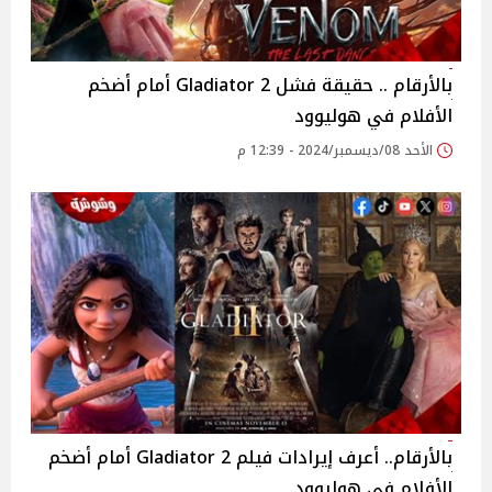
بالأرقام .. حقيقة فشل Gladiator 2 أمام أضخم
الأفلام في هوليوود
الأحد 08/ديسمبر/2024 - 12:39 م
بالأرقام.. أعرف إيرادات فيلم Gladiator 2 أمام أضخم
الأفلام في هوليوود