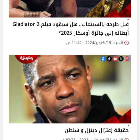
قبل طرحه بالسينمات.. هل سيقود فيلم Gladiator 2
أبطاله إلى جائزة أوسكار 2025؟
السبت 19/أكتوبر/2024 - 11:40 ص
حقيقة إعتزال دينزل واشنطن