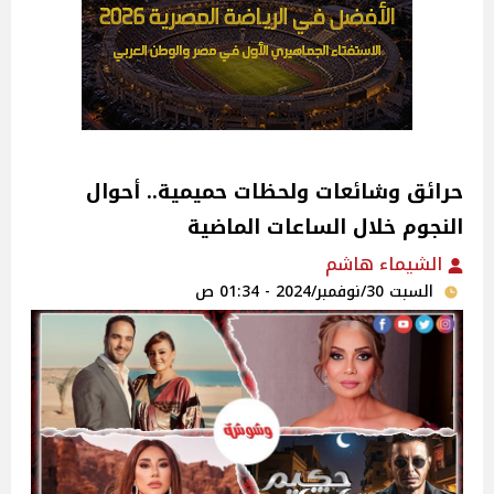
حرائق وشائعات ولحظات حميمية.. أحوال
النجوم خلال الساعات الماضية
الشيماء هاشم
السبت 30/نوفمبر/2024 - 01:34 ص