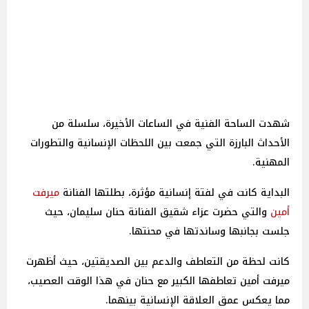
شهدت الساحة الفنية في الساعات الأخيرة، سلسلة من
الأحداث البارزة التي جمعت بين اللحظات الإنسانية والتطورات
المهنية.
البداية كانت في لفتة إنسانية مؤثرة، بطلتها الفنانة
ميرفت
أمين
والتي حضرت عزاء شقيق الفنانة حنان سليمان، حيث
جلست بجانبها وساندتها في محنتها.
كانت لحظة من التعاطف والدعم بين الصديقتين، حيث أظهرت
ميرفت أمين تعاطفها الكبير مع حنان في هذا الوقت العصيب،
مما يعكس عمق العلاقة الإنسانية بينهما.