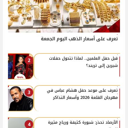
تعرف على أسعار الذهب اليوم الجمعة
قبل حفل العلمين.. لماذا تتحول حفلات
2
شيرين إلى تريند؟
تعرف على موعد حفل هشام عباس في
3
مهرجان القلعة 2026 وأسعار التذاكر
الأرصاد تحذر: شبورة كثيفة ورياح مثيرة
4