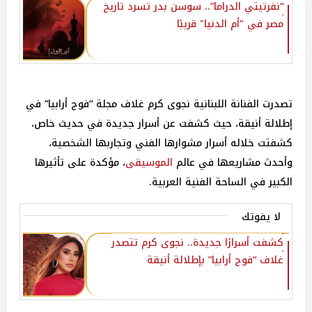
“نفرتيتي الدراما”.. سوسن بدر تسرد تاريخ
مصر في "أم الدنيا" قريبًا‎
تصدرت الفنانة اللبنانية نجوى كرم غلاف مجلة “فوج أرابيا” في
إطلالة أنيقة، حيث كشفت عن أسرار جديدة في حديث خاص،
كشفتت خلاله أسرار مشوارها الفني وتجاربها الشخصية،
وأحدث مشاريعها في عالم
الموسيقى
، مؤكدة على تأثيرها
الكبير في الساحة الفنية العربية.
لا يفوتك
كشفت أسرارًا جديدة.. نجوى كرم تتصدر
غلاف “فوج أرابيا” بإطلالة أنيقة