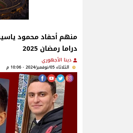
منهم أحفاد محمود ياسين.
دراما رمضان 2025
دينا الأجهوري
الثلاثاء 05/نوفمبر/2024 - 10:06 م