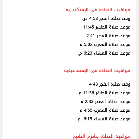
مواقيت الصلاة فى الإسكندرية
وقت صلاة الفجر 4:58 ص
موعد صلاة الظهر 11:45
موعد صلاة العصر 2:41
موعد صلاة المغرب 5:02 م
موعد صلاة العشاء 6:23 م.
مواقيت الصلاة فى الإسماعيلية
وقت صلاة الفجر 4:48
موعد صلاة الظهر 11:36 م
موعد صلاة العصر 2:33 م
موعد صلاة المغرب 4:55 م
موعد صلاة العشاء 6:15 م.
مواعيد الصلاة بشرم الشيخ