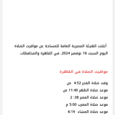
أعلنت الهيئة المصرية العامة للمساحة عن مواقيت الصلاة
اليوم السبت 16 نوفمبر 2024، في القاهرة والمحافظات.
مواقيت الصلاة فى القاهرة
وقت صلاة الفجر 4:52 ص
موعد صلاة الظهر 11:40 ص
موعد صلاة العصر 38: 2
موعد صلاة المغرب 5:00 م
موعد صلاة العشاء 6:19