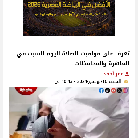
تعرف على مواقيت الصلاة اليوم السبت في
القاهرة والمحافظات
عمر أحمد
السبت 16/نوفمبر/2024 - 10:43 ص