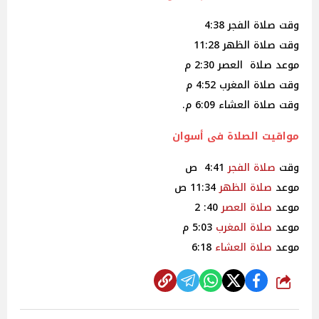
وقت صلاة الفجر 4:38
وقت صلاة الظهر 11:28
موعد صلاة العصر 2:30 م
وقت صلاة المغرب 4:52 م
وقت صلاة العشاء 6:09 م.
مواقيت الصلاة فى أسوان
وقت
صلاة
الفجر
4:41 ص
موعد
صلاة
الظهر
11:34 ص
موعد
صلاة
العصر
40: 2
موعد
صلاة
المغرب
5:03 م
موعد
صلاة
العشاء
6:18
شارك