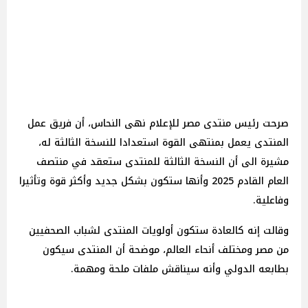
صرحت رئيس منتدى مصر للإعلام نهى النحاس، أن فريق عمل
المنتدى يعمل بمنتهى القوة استعدادا للنسخة الثالثة له،
مشيرة الى أن النسخة الثالثة للمنتدى ستعقد في منتصف
العام القادم 2025 وأنها ستكون بشكل جديد وأكثر قوة وتأثيرا
وفاعلية.
وقالت إنه كالعادة ستكون أولويات المنتدى لشباب الصحفيين
من مصر ومختلف أنحاء العالم، موضحة أن المنتدى سيكون
بطابعه الدولي وأنه سيناقش ملفات ملحة ومهمة.