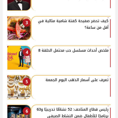
كيف تحضر صفيحة كفتة شامية مثالية في
3
أقل من ساعة؟
ملخص أحداث مسلسل حب محتمل الحلقة 8
4
تعرف على أسعار الذهب اليوم الجمعة
5
رئيس قطاع المتاحف: 52 نشاطًا تدريبيًا و63
6
برنامجًا للأطفال ضمن النشاط الصيفي