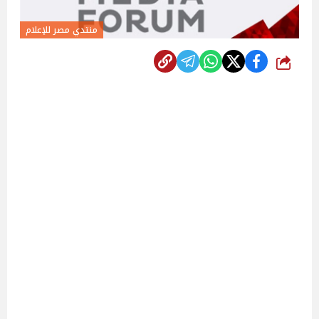
منتدي مصر للإعلام
شارك