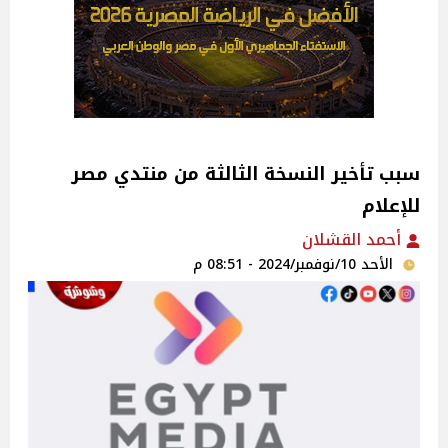
سبب تأخير النسخة الثالثة ‎من منتدي مصر
للإعلام
أحمد القشلان
الأحد 10/نوفمبر/2024 - 08:51 م