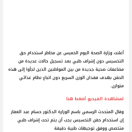
أعلنت وزارة الصحة اليوم الخميس عن مخاطر استخدام حق
التخسيس دون إشراف طبي بعد تسجيل حالات عديدة من
مضاعفات صحية جديدة من بين المواطنين الذين لجأوا إلى هذه
الحقن بهدف فقدان الوزن السريع دون اتباع نظام غذائي
متوازن.
لمشاهدة الفيديو أضغط هنا
وقال المتحدث الرسمي باسم الوزارة الدكتور حسام عبد الغفار
إن استخدام حقن التخسيس يجب أن يتم تحت إشراف طبي
متخصص ووفق توجيهات طبية دقيقة