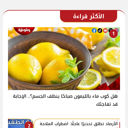
الأكثر قراءة
1
هل كوب ماء بالليمون صباحًا ينظف الجسم؟.. الإجابة
قد تفاجئك
الأرصاد تطلق تحذيرًا عاجلًا: اضطراب الملاحة
2