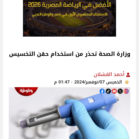
وزارة الصحة تحذر من استخدام حقن التخسيس
أحمد القشلان
الخميس 07/نوفمبر/2024 - 01:47 م