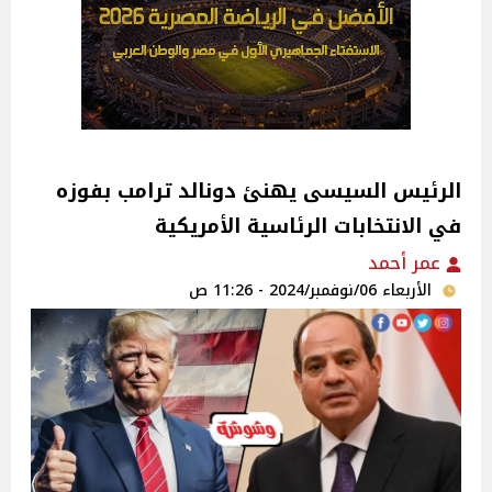
الرئيس السيسى يهنئ دونالد ترامب بفوزه
في الانتخابات الرئاسية الأمريكية
عمر أحمد
الأربعاء 06/نوفمبر/2024 - 11:26 ص