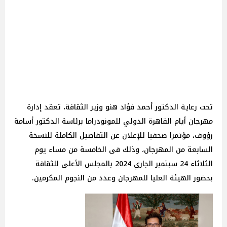
تحت رعاية الدكتور أحمد فؤاد هنو وزير الثقافة، تعقد إدارة
مهرجان أيام القاهرة الدولي للمونودراما برئاسة الدكتور أسامة
رؤوف، مؤتمرا صحفيا للإعلان عن التفاصيل الكاملة للنسخة
السابعة من المهرجان، وذلك فى الخامسة من مساء يوم
الثلاثاء 24 سبتمبر الجاري 2024 بالمجلس الأعلى للثقافة
بحضور الهيئة العليا للمهرجان وعدد من النجوم المكرمين.