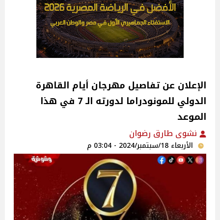
الإعلان عن تفاصيل مهرجان أيام القاهرة
الدولي للمونودراما لدورته الـ 7 في هذا
الموعد
نشوى طارق رضوان
الأربعاء 18/سبتمبر/2024 - 03:04 م