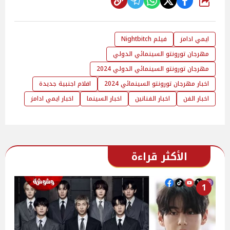
شارك
ايمي ادامز
فيلم Nightbitch
مهرجان تورونتو السينمائي الدولي
مهرجان تورونتو السينمائي الدولي 2024
اخبار مهرجان تورونتو السينمائي 2024
افلام اجنبية جديدة
اخبار الفن
اخبار الفنانين
اخبار السينما
اخبار ايمي ادامز
الأكثر قراءة
1