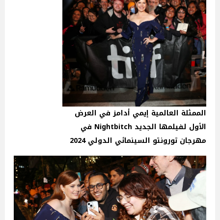
الممثلة العالمية إيمي أدامز في العرض
الأول لفيلمها الجديد Nightbitch في
مهرجان تورونتو السينمائي الدولي 2024