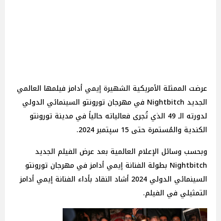
عرضت الممثلة الأمريكية الشهيرة إيمي أدامز فيلمها العالمي
الجديد Nightbitch في مهرجان تورونتو السينمائي الدولي
لدورته الـ 49 الذي تُجرى فعالياته حالياً في مدينة تورونتو
الكندية والمُستمرة حتى 15 سپتمبر 2024.
وبحسب وسائل الإعلام العالمية بعد عرض الفيلم الجديد
Nightbitch بطولة الفنانة إيمي أدامز في مهرجان تورونتو
السينمائي الدولي 2024 أشاد النقاد بأداء الفنانة إيمي أدامز
التمثيلي في الفيلم.