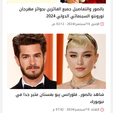
بالصور والتفاصيل جميع الفائزين بجوائز مهرجان
تورونتو السينمائي الدولي 2024
الإثنين 16/سبتمبر/2024 - 02:12 ص
شاهد بالصور.. فلورانس پيو بفستان مثير جدا في
نيويورك
الثلاثاء 10/سبتمبر/2024 - 07:42 م