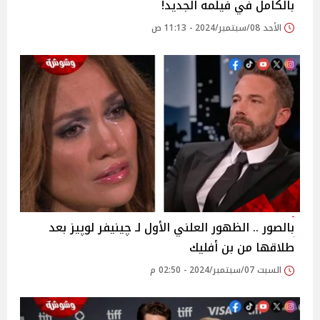
بالكامل في فيلمه الجديد!
الأحد 08/سبتمبر/2024 - 11:13 ص
بالصور .. الظهور العلني الأول لـ چينيفر لوپيز بعد
طلاقها من بن أفليك
السبت 07/سبتمبر/2024 - 02:50 م