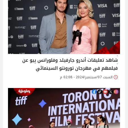
شاهد تعليقات أندرو جارفيلد وفلورانس پيو عن
فيلمهم في مهرجان تورونتو السينمائي
السبت 07/سبتمبر/2024 - 02:08 م