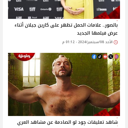
بالصور.. علامات الحمل تظهر على كارين جيلان أثناء
عرض فيلمها الجديد
الأحد 08/سبتمبر/2024 - 01:12 م
شاهد تعليقات چود لو الصادمة عن مشاهد العري