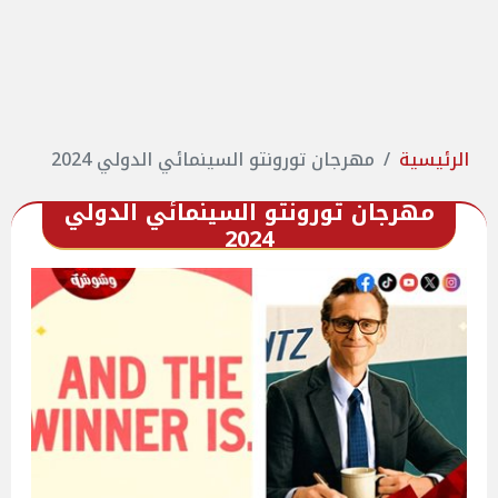
الرئيسية
مهرجان تورونتو السينمائي الدولي 2024
مهرجان تورونتو السينمائي الدولي
2024