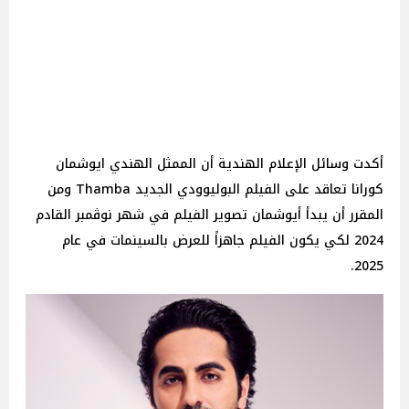
أكدت وسائل الإعلام الهندية أن الممثل الهندي ايوشمان
كورانا تعاقد على الفيلم البوليوودي الجديد Thamba ومن
المقرر أن يبدأ أيوشمان تصوير الفيلم في شهر نوڤمبر القادم
2024 لكي يكون الفيلم جاهزاً للعرض بالسينمات في عام
2025.