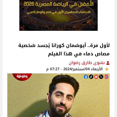
لأول مرة.. أيوشمان كورانا يُجسد شخصية
مصاص دماء في هذا الفيلم
نشوى طارق رضوان
الأربعاء 04/سبتمبر/2024 - 07:27 م