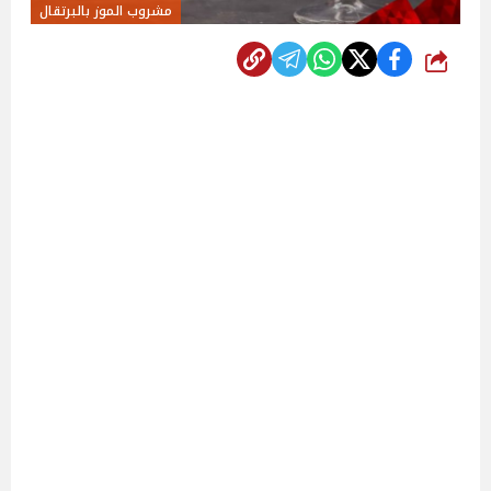
مشروب الموز بالبرتقال
شارك