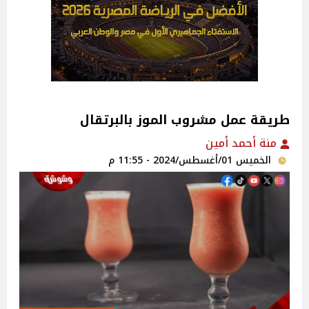
طريقة عمل مشروب الموز بالبرتقال
منة أحمد أمين‎
الخميس 01/أغسطس/2024 - 11:55 م