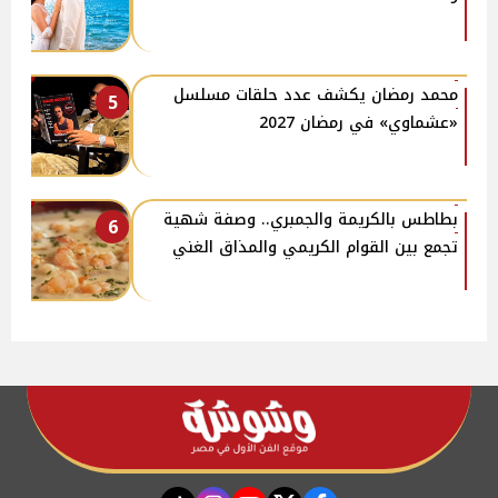
محمد رمضان يكشف عدد حلقات مسلسل
5
«عشماوي» في رمضان 2027
بطاطس بالكريمة والجمبري.. وصفة شهية
6
تجمع بين القوام الكريمي والمذاق الغني