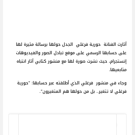
أثارت الفنانة حورية فرغلي الجدل حولها برسالة مثيرة لها
على حسابها الرسمي على موقع تبادل الصور والفيديوهات
إنستجرام، حيث نشرت صورة لها مع منشور كتابي أثار انتباه
متابعيها.
وجاء في منشور فرغلي الذي أطلقته عبر حسابها: "حورية
فرغلي لا تتغير.. بل من حولها هم المتغيرون".