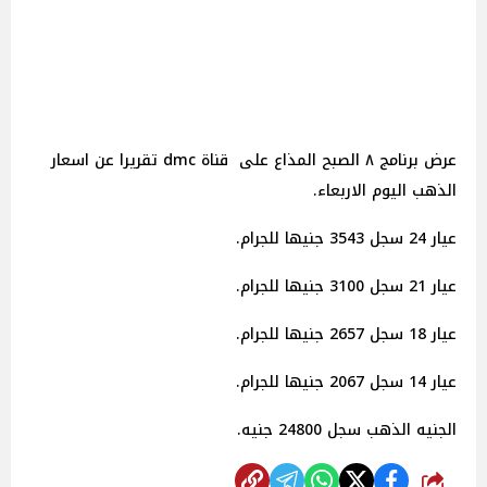
عرض برنامج ٨ الصبح المذاع على قناة dmc تقريرا عن اسعار
الذهب اليوم الاربعاء.
عيار 24 سجل 3543 جنيها للجرام.
عيار 21 سجل 3100 جنيها للجرام.
عيار 18 سجل 2657 جنيها للجرام.
عيار 14 سجل 2067 جنيها للجرام.
الجنيه الذهب سجل 24800 جنيه.