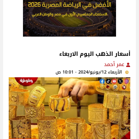
أسعار الذهب اليوم الاربعاء
عمر أحمد
الأربعاء 12/يونيو/2024 - 10:01 ص