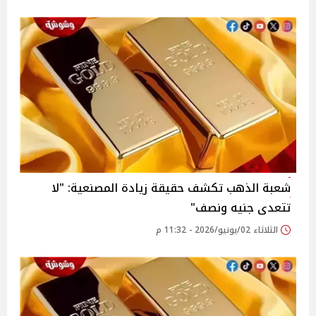
شعبة الذهب تكشف حقيقة زيادة المصنعية: "لا
تتعدى جنيه ونصف"
الثلاثاء 02/يونيو/2026 - 11:32 م