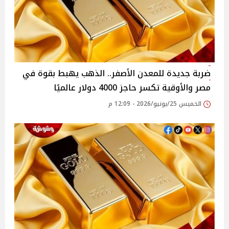
ضربة جديدة للمعدن الأصفر.. الذهب يهبط بقوة في
مصر والأوقية تكسر حاجز 4000 دولار عالميًا
الخميس 25/يونيو/2026 - 12:09 م