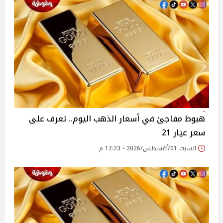
هبوط مفاجئ في أسعار الذهب اليوم.. تعرف على
سعر عيار 21
السبت 01/أغسطس/2026 - 12:23 م