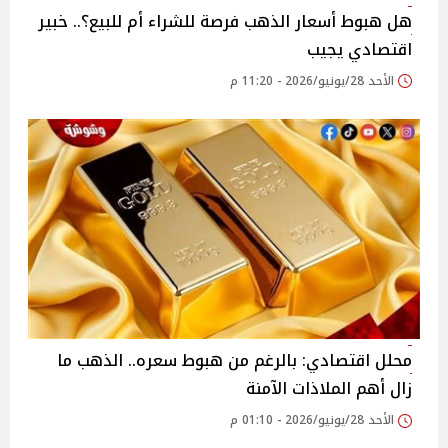
هل هبوط أسعار الذهب فرصة للشراء أم للبيع؟.. خبير
اقتصادي يجيب
الأحد 28/يونيو/2026 - 11:20 م
محلل اقتصادي: بالرغم من هبوط سعره.. الذهب ما
زال أهم الملاذات الآمنة
الأحد 28/يونيو/2026 - 01:10 م