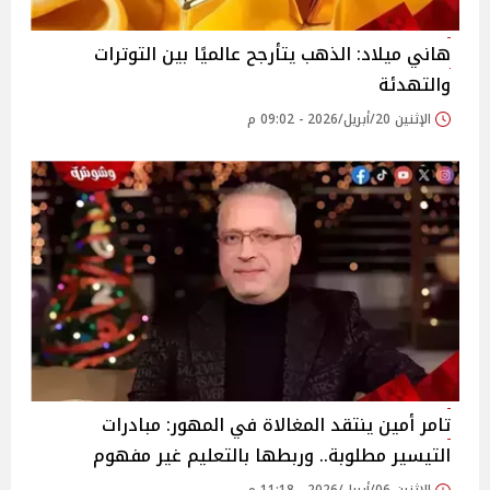
هاني ميلاد: الذهب يتأرجح عالميًا بين التوترات
والتهدئة
الإثنين 20/أبريل/2026 - 09:02 م
تامر أمين ينتقد المغالاة في المهور: مبادرات
التيسير مطلوبة.. وربطها بالتعليم غير مفهوم