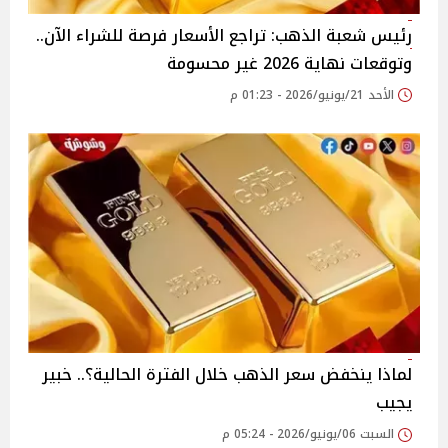
رئيس شعبة الذهب: تراجع الأسعار فرصة للشراء الآن..
وتوقعات نهاية 2026 غير محسومة
الأحد 21/يونيو/2026 - 01:23 م
لماذا ينخفض سعر الذهب خلال الفترة الحالية؟.. خبير
يجيب
السبت 06/يونيو/2026 - 05:24 م