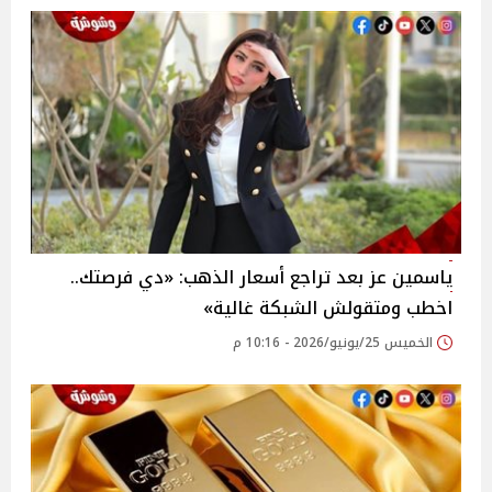
ياسمين عز بعد تراجع أسعار الذهب: «دي فرصتك..
اخطب ومتقولش الشبكة غالية»
الخميس 25/يونيو/2026 - 10:16 م