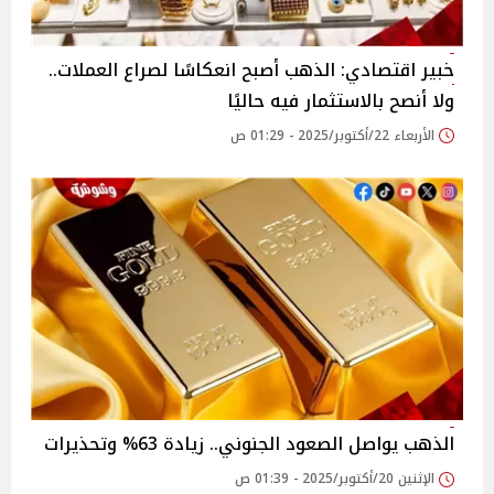
خبير اقتصادي: الذهب أصبح انعكاسًا لصراع العملات..
ولا أنصح بالاستثمار فيه حاليًا
الأربعاء 22/أكتوبر/2025 - 01:29 ص
الذهب يواصل الصعود الجنوني.. زيادة 63% وتحذيرات
الإثنين 20/أكتوبر/2025 - 01:39 ص