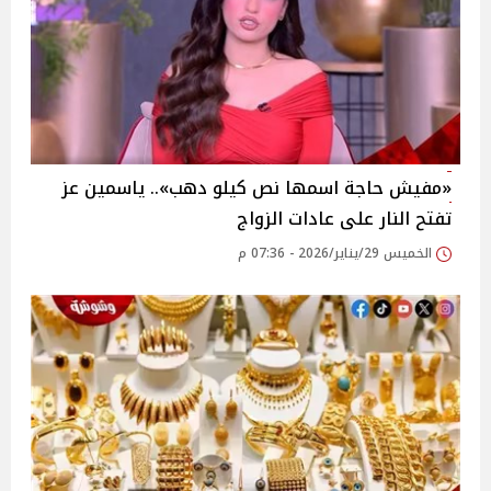
«مفيش حاجة اسمها نص كيلو دهب».. ياسمين عز
تفتح النار على عادات الزواج
الخميس 29/يناير/2026 - 07:36 م