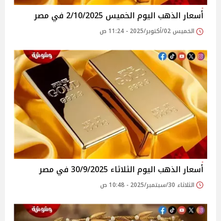
أسعار الذهب اليوم الخميس 2/10/2025 في مصر
الخميس 02/أكتوبر/2025 - 11:24 ص
أسعار الذهب اليوم الثلاثاء 30/9/2025 في مصر
الثلاثاء 30/سبتمبر/2025 - 10:48 ص