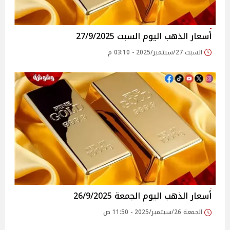
أسعار الذهب اليوم السبت 27/9/2025
السبت 27/سبتمبر/2025 - 03:10 م
أسعار الذهب اليوم الجمعة 26/9/2025
الجمعة 26/سبتمبر/2025 - 11:50 ص