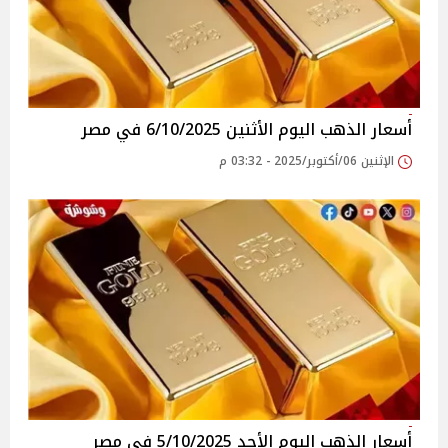
أسعار الذهب اليوم الأثنين 6/10/2025 في مصر
الإثنين 06/أكتوبر/2025 - 03:32 م
أسعار الذهب اليوم الأحد 5/10/2025 في مصر