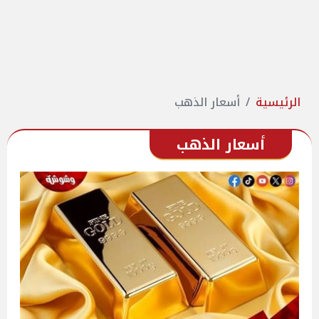
الرئيسية
أسعار الذهب
أسعار الذهب