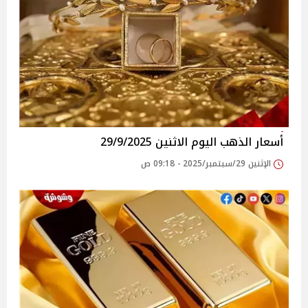
أسعار الذهب اليوم الاثنين 29/9/2025
الإثنين 29/سبتمبر/2025 - 09:18 ص