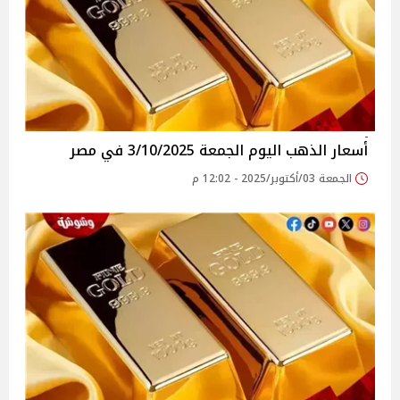
أسعار الذهب اليوم الجمعة 3/10/2025 في مصر
الجمعة 03/أكتوبر/2025 - 12:02 م