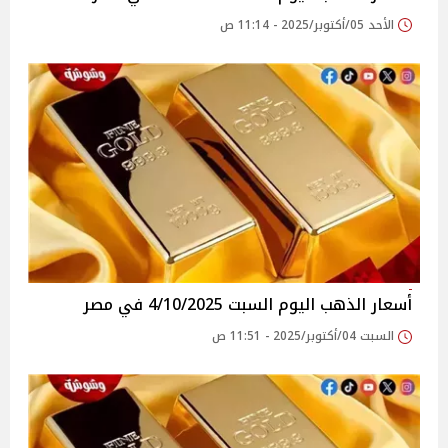
الأحد 05/أكتوبر/2025 - 11:14 ص
أسعار الذهب اليوم السبت 4/10/2025 في مصر
السبت 04/أكتوبر/2025 - 11:51 ص