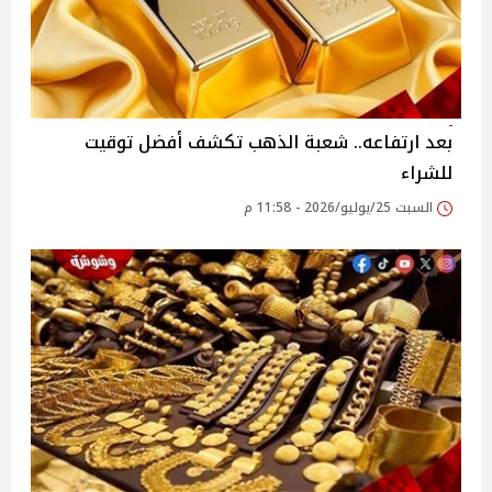
بعد ارتفاعه.. شعبة الذهب تكشف أفضل توقيت
للشراء
السبت 25/يوليو/2026 - 11:58 م