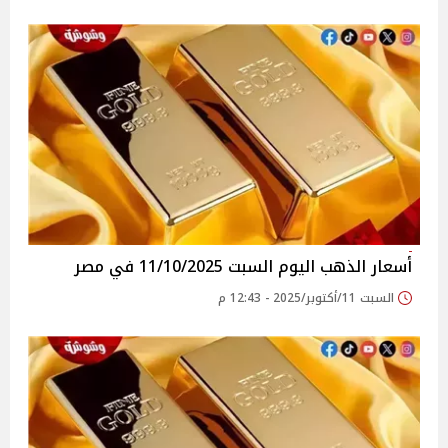
أسعار الذهب اليوم السبت 11/10/2025 في مصر
السبت 11/أكتوبر/2025 - 12:43 م