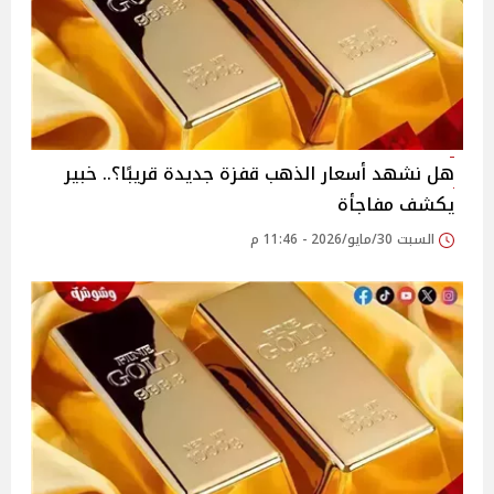
هل نشهد أسعار الذهب قفزة جديدة قريبًا؟.. خبير
يكشف مفاجأة
السبت 30/مايو/2026 - 11:46 م