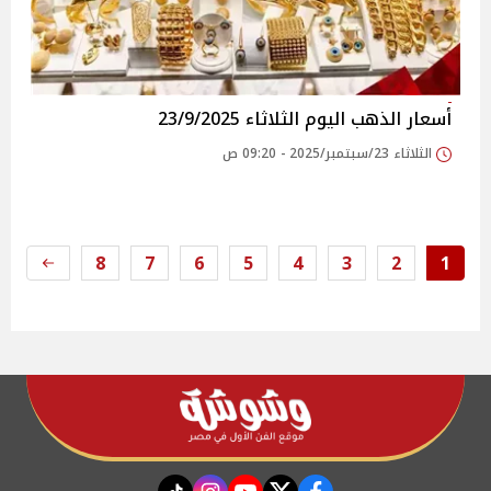
أسعار الذهب اليوم الثلاثاء 23/9/2025
الثلاثاء 23/سبتمبر/2025 - 09:20 ص
8
7
6
5
4
3
2
1