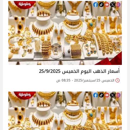
أسعار الذهب اليوم الخميس 25/9/2025
الخميس 25/سبتمبر/2025 - 08:35 ص