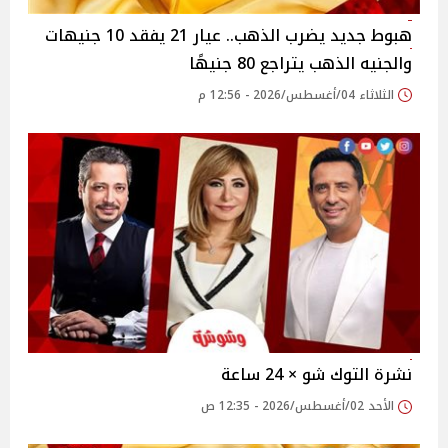
هبوط جديد يضرب الذهب.. عيار 21 يفقد 10 جنيهات
والجنيه الذهب يتراجع 80 جنيهًا
الثلاثاء 04/أغسطس/2026 - 12:56 م
نشرة التوك شو × 24 ساعة
الأحد 02/أغسطس/2026 - 12:35 ص