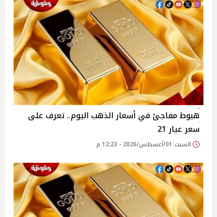
هبوط مفاجئ في أسعار الذهب اليوم.. تعرف على
سعر عيار 21
السبت 01/أغسطس/2026 - 12:23 م