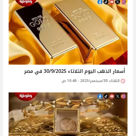
أسعار الذهب اليوم الثلاثاء 30/9/2025 في مصر
الثلاثاء 30/سبتمبر/2025 - 10:48 ص