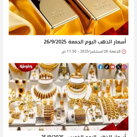
أسعار الذهب اليوم الجمعة 26/9/2025
الجمعة 26/سبتمبر/2025 - 11:50 ص