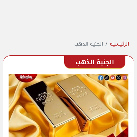
الرئيسية
الجنية الذهب
الجنية الذهب