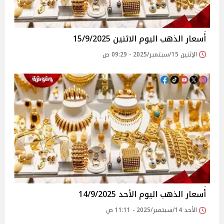
أسعار الذهب اليوم الاثنين 15/9/2025
الإثنين 15/سبتمبر/2025 - 09:29 ص
أسعار الذهب اليوم الأحد 14/9/2025
الأحد 14/سبتمبر/2025 - 11:11 ص