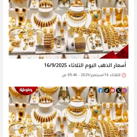
أسعار الذهب اليوم الثلاثاء 16/9/2025
الثلاثاء 16/سبتمبر/2025 - 09:46 ص