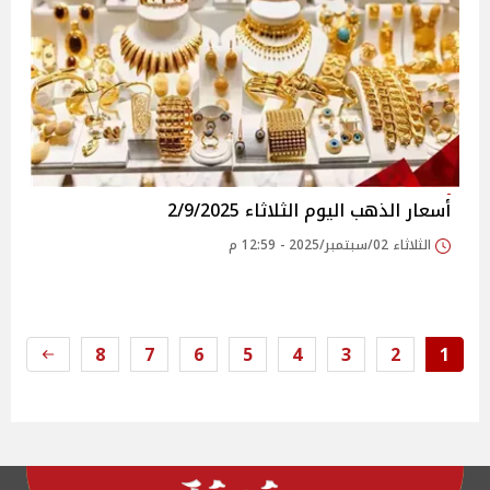
أسعار الذهب اليوم الثلاثاء 2/9/2025
الثلاثاء 02/سبتمبر/2025 - 12:59 م
8
7
6
5
4
3
2
1