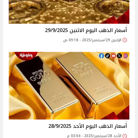
أسعار الذهب اليوم الاثنين 29/9/2025
الإثنين 29/سبتمبر/2025 - 09:18 ص
أسعار الذهب اليوم الأحد 28/9/2025
الأحد 28/سبتمبر/2025 - 03:04 م