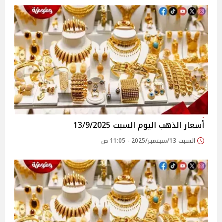
أسعار الذهب اليوم السبت 13/9/2025
السبت 13/سبتمبر/2025 - 11:05 ص