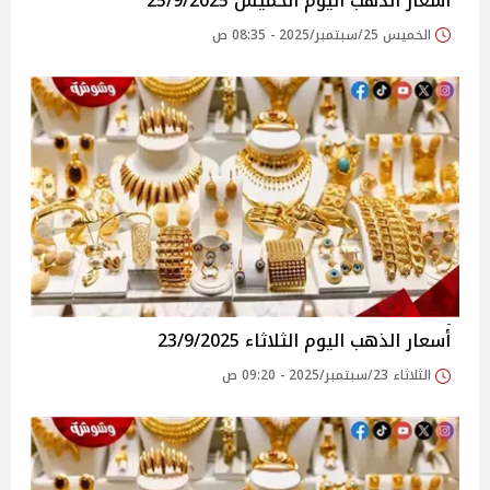
أسعار الذهب اليوم الخميس 25/9/2025
الخميس 25/سبتمبر/2025 - 08:35 ص
أسعار الذهب اليوم الثلاثاء 23/9/2025
الثلاثاء 23/سبتمبر/2025 - 09:20 ص