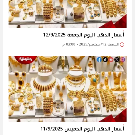
أسعار الذهب اليوم الجمعة 12/9/2025
الجمعة 12/سبتمبر/2025 - 03:00 م
أسعار الذهب اليوم الخميس 11/9/2025