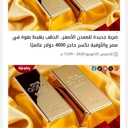
ضربة جديدة للمعدن الأصفر.. الذهب يهبط بقوة في
مصر والأوقية تكسر حاجز 4000 دولار عالميًا
الخميس 25/يونيو/2026 - 12:09 م