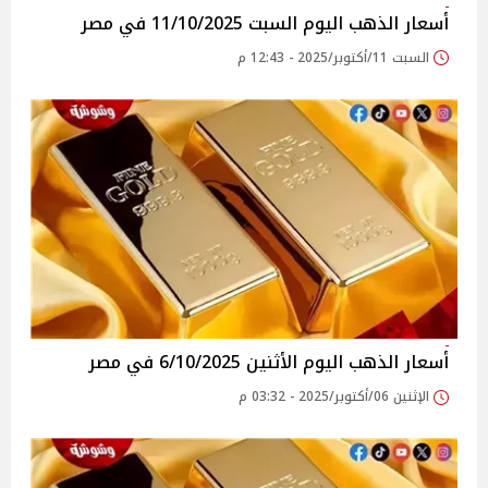
أسعار الذهب اليوم السبت 11/10/2025 في مصر
السبت 11/أكتوبر/2025 - 12:43 م
أسعار الذهب اليوم الأثنين 6/10/2025 في مصر
الإثنين 06/أكتوبر/2025 - 03:32 م