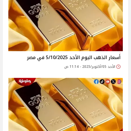
أسعار الذهب اليوم الأحد 5/10/2025 في مصر
الأحد 05/أكتوبر/2025 - 11:14 ص