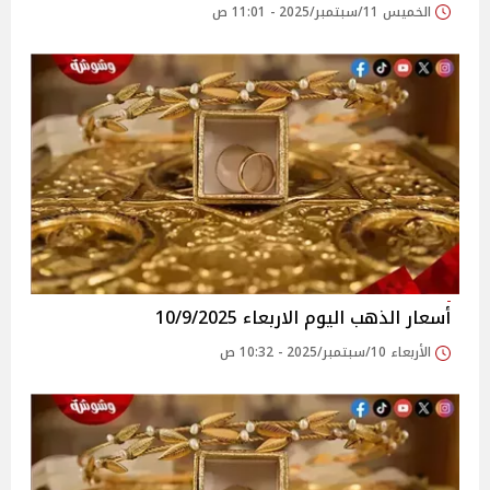
الخميس 11/سبتمبر/2025 - 11:01 ص
أسعار الذهب اليوم الاربعاء 10/9/2025
الأربعاء 10/سبتمبر/2025 - 10:32 ص