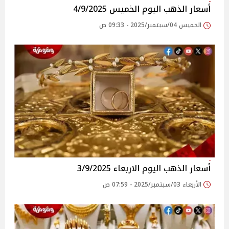
أسعار الذهب اليوم الخميس 4/9/2025
الخميس 04/سبتمبر/2025 - 09:33 ص
أسعار الذهب اليوم الاربعاء 3/9/2025
الأربعاء 03/سبتمبر/2025 - 07:59 ص