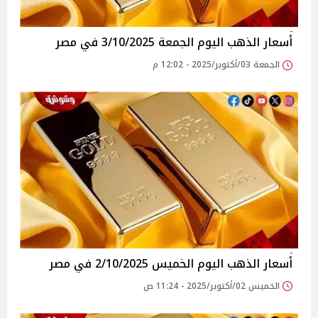
أسعار الذهب اليوم الجمعة 3/10/2025 في مصر
الجمعة 03/أكتوبر/2025 - 12:02 م
أسعار الذهب اليوم الخميس 2/10/2025 في مصر
الخميس 02/أكتوبر/2025 - 11:24 ص