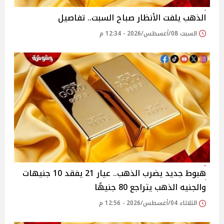
الذهب يلفت الأنظار صباح السبت.. تفاصيل
السبت 08/أغسطس/2026 - 12:34 م
هبوط جديد يضرب الذهب.. عيار 21 يفقد 10 جنيهات
والجنيه الذهب يتراجع 80 جنيهًا
الثلاثاء 04/أغسطس/2026 - 12:56 م