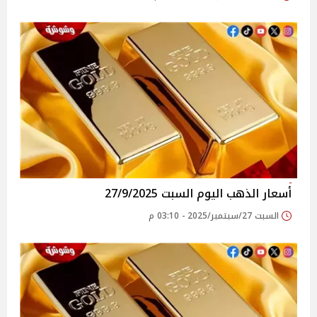
أسعار الذهب اليوم السبت 27/9/2025
السبت 27/سبتمبر/2025 - 03:10 م