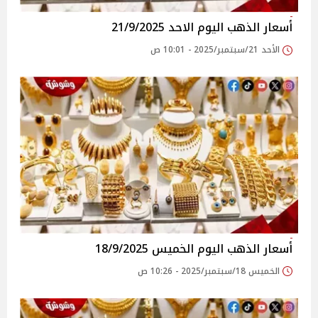
أسعار الذهب اليوم الاحد 21/9/2025
الأحد 21/سبتمبر/2025 - 10:01 ص
أسعار الذهب اليوم الخميس 18/9/2025
الخميس 18/سبتمبر/2025 - 10:26 ص