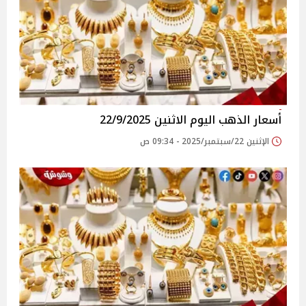
أسعار الذهب اليوم الاثنين 22/9/2025
الإثنين 22/سبتمبر/2025 - 09:34 ص