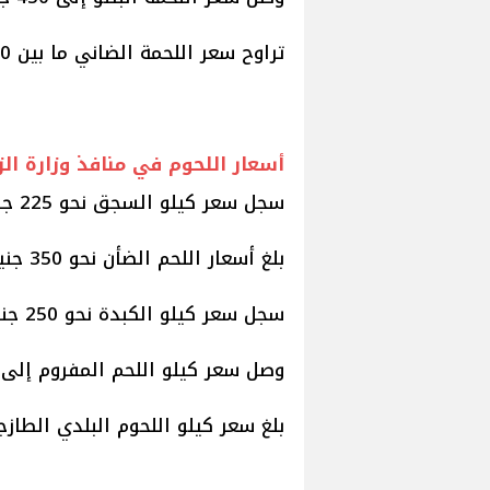
تراوح سعر اللحمة الضاني ما بين 450 و475 جنيهًا.
أسعار اللحوم في منافذ وزارة الز
سجل سعر كيلو السجق نحو 225 جنيهًا.
بلغ أسعار اللحم الضأن نحو 350 جنيهًا.
سجل سعر كيلو الكبدة نحو 250 جنيهًا.
وصل سعر كيلو اللحم المفروم إلى 230 جنيهًا.
بلغ سعر كيلو اللحوم البلدي الطازجة اليوم 