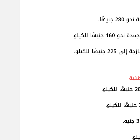
 جنيهًا.
نيهًا للكيلو.
يهًا للكيلو.
نية