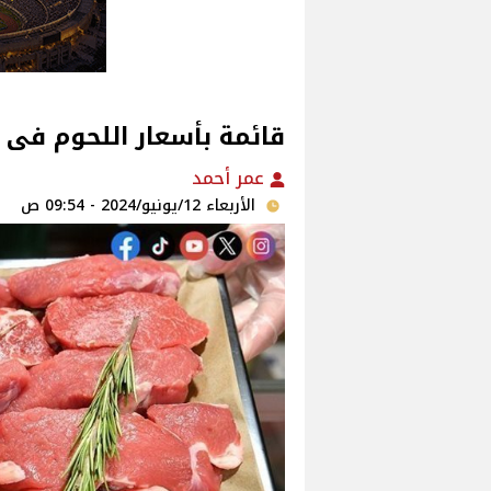
قائمة بأسعار اللحوم فى ا
عمر أحمد
الأربعاء 12/يونيو/2024 - 09:54 ص