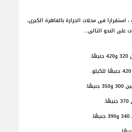
، استقرارا فى محلات الجزارة بالقاهرة الكبرى،
على النحو التالى...
ا.
يهًا.
.