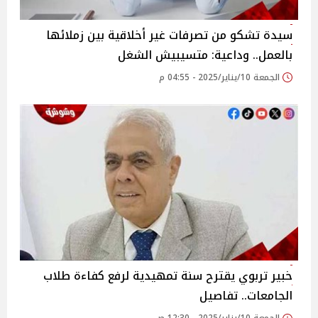
سيدة تشكو من تصرفات غير أخلاقية بين زملائها
بالعمل.. وداعية: متسيبيش الشغل
الجمعة 10/يناير/2025 - 04:55 م
خبير تربوي يقترح سنة تمهيدية لرفع كفاءة طلاب
الجامعات.. تفاصيل