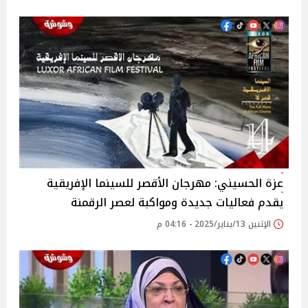
عزة الحسيني: مهرجان الأقصر للسينما الإفريقية
يقدم فعاليات جديدة ومواكبة لعصر الرقمنة‎
الإثنين 13/يناير/2025 - 04:16 م