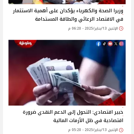
وزيرا الصحة والكهرباء يؤكدان على أهمية الاستثمار
في الاقتصاد الرعائي والطاقة المستدامة‎
الإثنين 13/يناير/2025 - 06:20 م
خبير اقتصادي: التحول إلى الدعم النقدي ضرورة
اقتصادية في ظل الأزمات المالية‎
الإثنين 13/يناير/2025 - 05:20 م