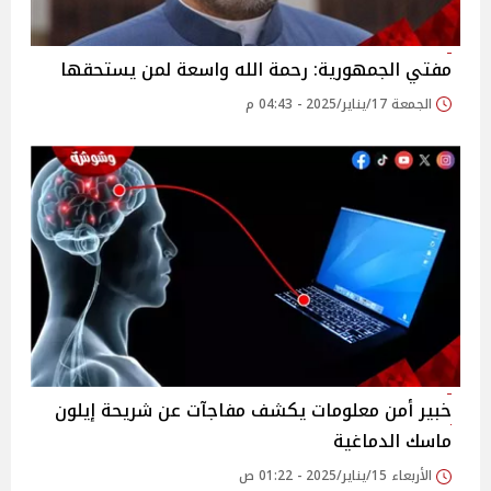
مفتي الجمهورية: رحمة الله واسعة لمن يستحقها
الجمعة 17/يناير/2025 - 04:43 م
خبير أمن معلومات يكشف مفاجآت عن شريحة إيلون
ماسك الدماغية
الأربعاء 15/يناير/2025 - 01:22 ص