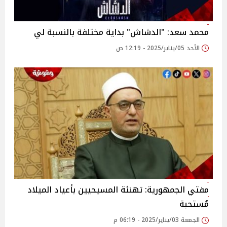
محمد سعد: "الدشاش" بداية مختلفة بالنسبة لي
الأحد 05/يناير/2025 - 12:19 ص
مفتي الجمهورية: تهنئة المسيحيين بأعياد الميلاد
مُستحبة
الجمعة 03/يناير/2025 - 06:19 م