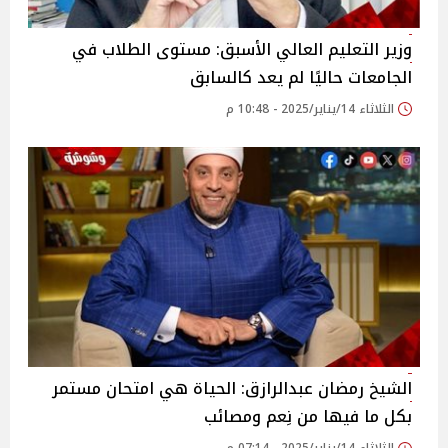
وزير التعليم العالي الأسبق: مستوى الطلاب في
الجامعات حاليًا لم يعد كالسابق
الثلاثاء 14/يناير/2025 - 10:48 م
الشيخ رمضان عبدالرازق: الحياة هي امتحان مستمر
بكل ما فيها من نِعم ومصائب