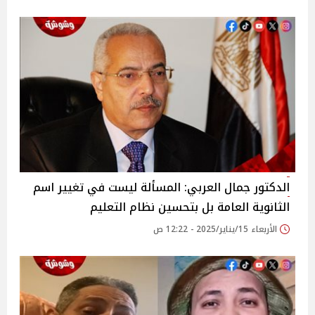
الدكتور جمال العربي: المسألة ليست في تغيير اسم
الثانوية العامة بل بتحسين نظام التعليم
الأربعاء 15/يناير/2025 - 12:22 ص