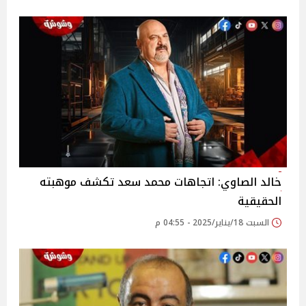
خالد الصاوي: اتجاهات محمد سعد تكشف موهبته
الحقيقية‎
السبت 18/يناير/2025 - 04:55 م