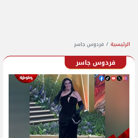
الرئيسية
فردوس جاسر
فردوس جاسر