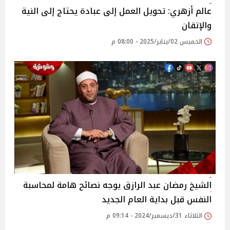
عالم أزهري: تحويل العمل إلى عبادة يحتاج إلى النية
والإتقان‎
الخميس 02/يناير/2025 - 08:00 م
الشيخ رمضان عبد الرازق يوجه نصائح هامة لمحاسبة
النفس قبل بداية العام الجديد‎
الثلاثاء 31/ديسمبر/2024 - 09:14 م