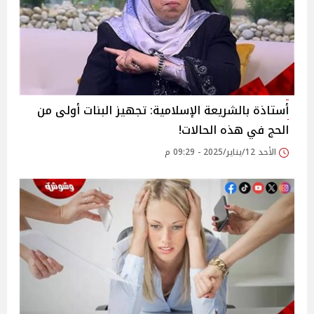
أستاذة بالشريعة الإسلامية: تجهيز البنات أولى من
الحج في هذه الحالات‎!
الأحد 12/يناير/2025 - 09:29 م