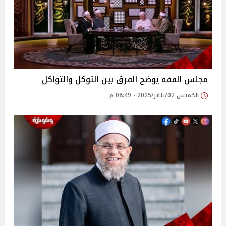
مجلس الفقه يوضح الفرق بين التوكل والتواكل
الخميس 02/يناير/2025 - 08:49 م