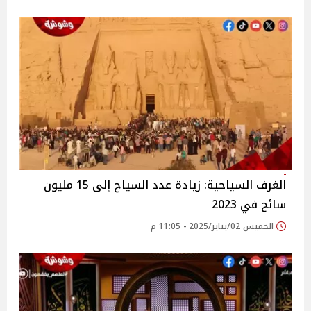
الغرف السياحية: زيادة عدد السياح إلى 15 مليون
سائح في 2023
الخميس 02/يناير/2025 - 11:05 م