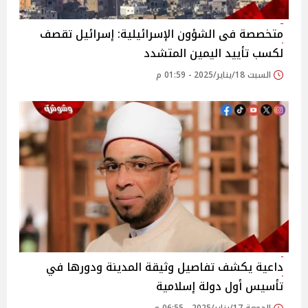
متخصصة فى الشؤون الإسرائيلية: إسرائيل تقصف
لكسب تأييد اليمين المتشدد‎
السبت 18/يناير/2025 - 01:59 م
داعية يكشف تفاصيل وثيقة المدينة ودورها في
تأسيس أول دولة إسلامية