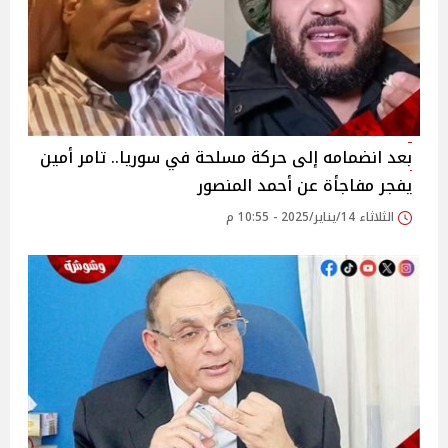
بعد انضمامه إلى حركة مسلحة في سوريا.. تامر أمين
يفجر مفاجأة عن أحمد المنصور
الثلاثاء 14/يناير/2025 - 10:55 م